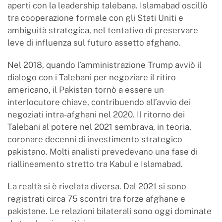
aperti con la leadership talebana. Islamabad oscillò
tra cooperazione formale con gli Stati Uniti e
ambiguità strategica, nel tentativo di preservare
leve di influenza sul futuro assetto afghano.
Nel 2018, quando l’amministrazione Trump avviò il
dialogo con i Talebani per negoziare il ritiro
americano, il Pakistan tornò a essere un
interlocutore chiave, contribuendo all’avvio dei
negoziati intra-afghani nel 2020. Il ritorno dei
Talebani al potere nel 2021 sembrava, in teoria,
coronare decenni di investimento strategico
pakistano. Molti analisti prevedevano una fase di
riallineamento stretto tra Kabul e Islamabad.
La realtà si è rivelata diversa. Dal 2021 si sono
registrati circa 75 scontri tra forze afghane e
pakistane. Le relazioni bilaterali sono oggi dominate