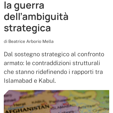
la guerra
dell’ambiguità
strategica
di
Beatrice Arborio Mella
Dal sostegno strategico al confronto
armato: le contraddizioni strutturali
che stanno ridefinendo i rapporti tra
Islamabad e Kabul.