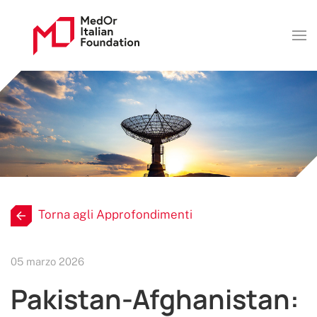
Torna agli Approfondimenti
05 marzo 2026
Pakistan-Afghanistan: