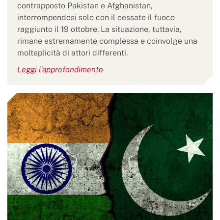
contrapposto Pakistan e Afghanistan,
interrompendosi solo con il cessate il fuoco
raggiunto il 19 ottobre. La situazione, tuttavia,
rimane estremamente complessa e coinvolge una
molteplicità di attori differenti.
Leggi l'approfondimento