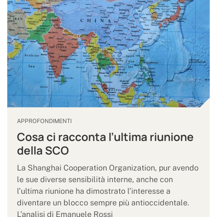
APPROFONDIMENTI
Cosa ci racconta l’ultima riunione
della SCO
La Shanghai Cooperation Organization, pur avendo
le sue diverse sensibilità interne, anche con
l’ultima riunione ha dimostrato l’interesse a
diventare un blocco sempre più antioccidentale.
L’analisi di Emanuele Rossi