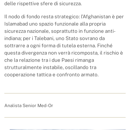
delle rispettive sfere di sicurezza.
Il nodo di fondo resta strategico: l’Afghanistan è per
Islamabad uno spazio funzionale alla propria
sicurezza nazionale, soprattutto in funzione anti-
indiana; per i Talebani, uno Stato sovrano da
sottrarre a ogni forma di tutela esterna. Finché
questa divergenza non verrà ricomposta, il rischio è
che la relazione tra i due Paesi rimanga
strutturalmente instabile, oscillando tra
cooperazione tattica e confronto armato.
Analista Senior Med-Or