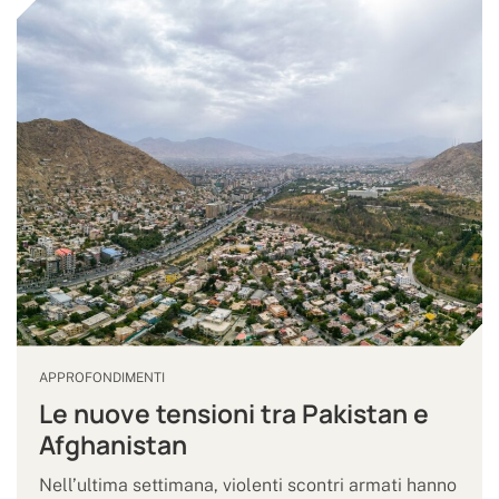
APPROFONDIMENTI
Le nuove tensioni tra Pakistan e
Afghanistan
Nell’ultima settimana, violenti scontri armati hanno