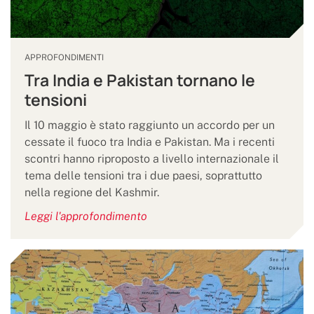
APPROFONDIMENTI
Tra India e Pakistan tornano le
tensioni
Il 10 maggio è stato raggiunto un accordo per un
cessate il fuoco tra India e Pakistan. Ma i recenti
scontri hanno riproposto a livello internazionale il
tema delle tensioni tra i due paesi, soprattutto
nella regione del Kashmir.
Leggi l'approfondimento