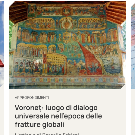
APPROFONDIMENTI
Voroneț: luogo di dialogo
universale nell’epoca delle
fratture globali