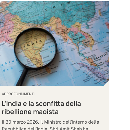
APPROFONDIMENTI
L’India e la sconfitta della
ribellione maoista
Il 30 marzo 2026, il Ministro dell’Interno della
Repubblica dell’India, Shri Amit Shah ha