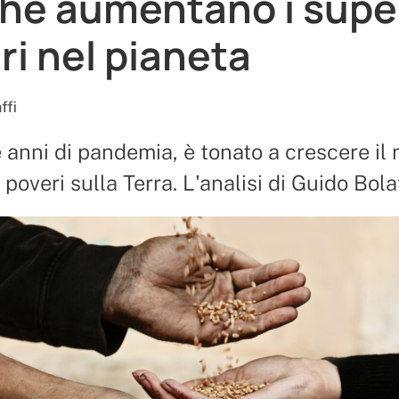
hé aumentano i supe
ri nel pianeta
ffi
anni di pandemia, è tonato a crescere il
poveri sulla Terra. L'analisi di Guido Bolaf