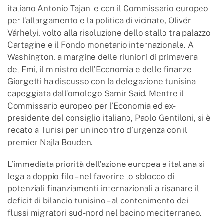
italiano Antonio Tajani e con il Commissario europeo
per l’allargamento e la politica di vicinato, Olivér
Várhelyi, volto alla risoluzione dello stallo tra palazzo
Cartagine e il Fondo monetario internazionale. A
Washington, a margine delle riunioni di primavera
del Fmi, il ministro dell’Economia e delle finanze
Giorgetti ha discusso con la delegazione tunisina
capeggiata dall’omologo Samir Said. Mentre il
Commissario europeo per l’Economia ed ex-
presidente del consiglio italiano, Paolo Gentiloni, si è
recato a Tunisi per un incontro d’urgenza con il
premier Najla Bouden.
L’immediata priorità dell’azione europea e italiana si
lega a doppio filo – nel favorire lo sblocco di
potenziali finanziamenti internazionali a risanare il
deficit di bilancio tunisino – al contenimento dei
flussi migratori sud-nord nel bacino mediterraneo.