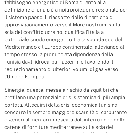
fabbisogno energetico di Roma quanto alla
definizione di una più ampia proiezione regionale per
il sistema paese. Il riassetto delle dinamiche di
approvvigionamento verso il Mare nostrum, sulla
scia del conflitto ucraino, qualifica l’Italia a
potenziale snodo energetico tra la sponda sud del
Mediterraneo e l’Europa continentale, alleviando al
tempo stesso la pronunciata dipendenza della
Tunisia dagli idrocarburi algerini e favorendo il
redirezionamento di ulteriori volumi di gas verso
l’Unione Europea.
Sinergie, queste, messe a rischio da squilibri che
profilano una potenziale crisi sistemica di più ampia
portata. All’acuirsi della crisi economica tunisina
concorre la sempre maggiore scarsità di carburante
e generi alimentari innescata dall’interruzione delle
catene di fornitura mediterranee sulla scia del