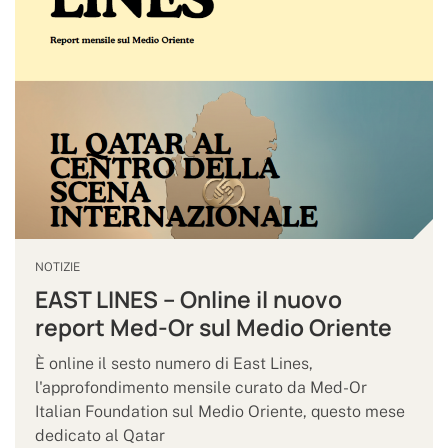
NOTIZIE
EAST LINES – Online il nuovo
report Med-Or sul Medio Oriente
È online il sesto numero di East Lines,
l'approfondimento mensile curato da Med-Or
Italian Foundation sul Medio Oriente, questo mese
dedicato al Qatar