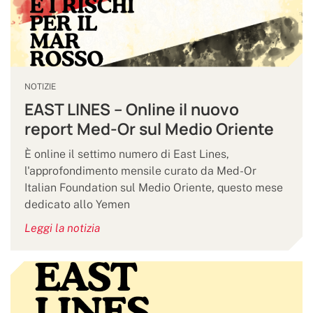
NOTIZIE
EAST LINES – Online il nuovo
report Med-Or sul Medio Oriente
È online il settimo numero di East Lines,
l'approfondimento mensile curato da Med-Or
Italian Foundation sul Medio Oriente, questo mese
dedicato allo Yemen
Leggi la notizia