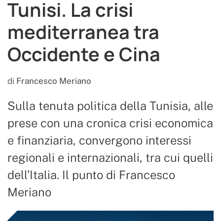
Tunisi. La crisi
mediterranea tra
Occidente e Cina
di
Francesco Meriano
Sulla tenuta politica della Tunisia, alle
prese con una cronica crisi economica
e finanziaria, convergono interessi
regionali e internazionali, tra cui quelli
dell’Italia. Il punto di Francesco
Meriano