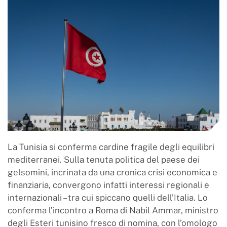
La Tunisia si conferma cardine fragile degli equilibri
mediterranei. Sulla tenuta politica del paese dei
gelsomini, incrinata da una cronica crisi economica e
finanziaria, convergono infatti interessi regionali e
internazionali – tra cui spiccano quelli dell’Italia. Lo
conferma l’incontro a Roma di Nabil Ammar, ministro
degli Esteri tunisino fresco di nomina, con l’omologo