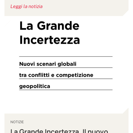
Leggi la notizia
NOTIZIE
La Grande Incertezza. Il nuovo