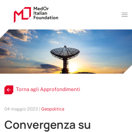
Torna agli Approfondimenti
04 maggio 2023 |
Geopolitica
Convergenza su