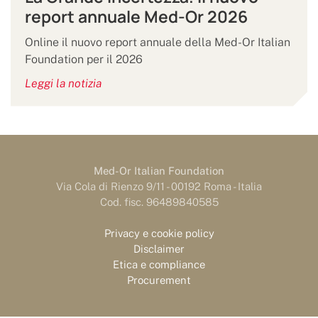
report annuale Med-Or 2026
Online il nuovo report annuale della Med-Or Italian
Foundation per il 2026
Leggi la notizia
Med-Or Italian Foundation
Via Cola di Rienzo 9/11 - 00192 Roma - Italia
Cod. fisc. 96489840585
Privacy e cookie policy
Disclaimer
Etica e compliance
Procurement