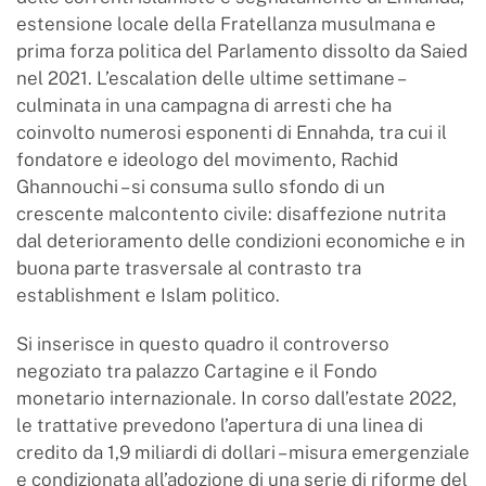
estensione locale della Fratellanza musulmana e
prima forza politica del Parlamento dissolto da Saied
nel 2021. L’escalation delle ultime settimane –
culminata in una campagna di arresti che ha
coinvolto numerosi esponenti di Ennahda, tra cui il
fondatore e ideologo del movimento, Rachid
Ghannouchi – si consuma sullo sfondo di un
crescente malcontento civile: disaffezione nutrita
dal deterioramento delle condizioni economiche e in
buona parte trasversale al contrasto tra
establishment e Islam politico.
Si inserisce in questo quadro il controverso
negoziato tra palazzo Cartagine e il Fondo
monetario internazionale. In corso dall’estate 2022,
le trattative prevedono l’apertura di una linea di
credito da 1,9 miliardi di dollari – misura emergenziale
e condizionata all’adozione di una serie di riforme del