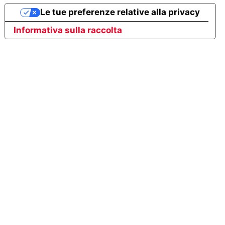
Le tue preferenze relative alla privacy
Informativa sulla raccolta