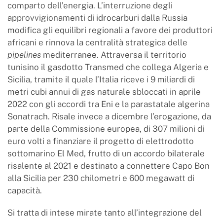
comparto dell’energia. L’interruzione degli
approvvigionamenti di idrocarburi dalla Russia
modifica gli equilibri regionali a favore dei produttori
africani e rinnova la centralità strategica delle
pipelines
mediterranee. Attraversa il territorio
tunisino il gasdotto Transmed che collega Algeria e
Sicilia, tramite il quale l’Italia riceve i 9 miliardi di
metri cubi annui di gas naturale sbloccati in aprile
2022 con gli accordi tra Eni e la parastatale algerina
Sonatrach. Risale invece a dicembre l’erogazione, da
parte della Commissione europea, di 307 milioni di
euro volti a finanziare il progetto di elettrodotto
sottomarino El Med, frutto di un accordo bilaterale
risalente al 2021 e destinato a connettere Capo Bon
alla Sicilia per 230 chilometri e 600 megawatt di
capacità.
Si tratta di intese mirate tanto all’integrazione del