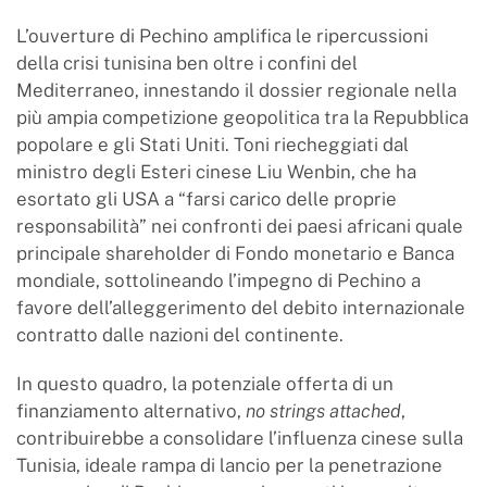
L’ouverture di Pechino amplifica le ripercussioni
della crisi tunisina ben oltre i confini del
Mediterraneo, innestando il dossier regionale nella
più ampia competizione geopolitica tra la Repubblica
popolare e gli Stati Uniti. Toni riecheggiati dal
ministro degli Esteri cinese Liu Wenbin, che ha
esortato gli USA a “farsi carico delle proprie
responsabilità” nei confronti dei paesi africani quale
principale shareholder di Fondo monetario e Banca
mondiale, sottolineando l’impegno di Pechino a
favore dell’alleggerimento del debito internazionale
contratto dalle nazioni del continente.
In questo quadro, la potenziale offerta di un
finanziamento alternativo,
no strings attached
,
contribuirebbe a consolidare l’influenza cinese sulla
Tunisia, ideale rampa di lancio per la penetrazione