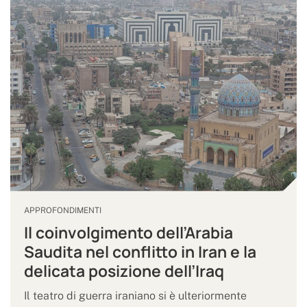
APPROFONDIMENTI
Il coinvolgimento dell’Arabia
Saudita nel conflitto in Iran e la
delicata posizione dell’Iraq
Il teatro di guerra iraniano si è ulteriormente