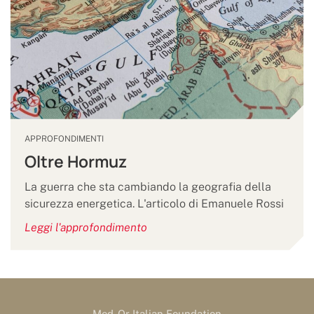
APPROFONDIMENTI
Oltre Hormuz
La guerra che sta cambiando la geografia della
sicurezza energetica. L'articolo di Emanuele Rossi
Leggi l'approfondimento
Med-Or Italian Foundation