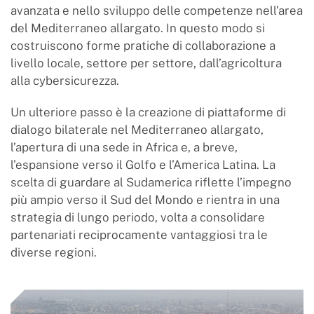
avanzata e nello sviluppo delle competenze nell’area
del Mediterraneo allargato. In questo modo si
costruiscono forme pratiche di collaborazione a
livello locale, settore per settore, dall’agricoltura
alla cybersicurezza.
Un ulteriore passo è la creazione di piattaforme di
dialogo bilaterale nel Mediterraneo allargato,
l’apertura di una sede in Africa e, a breve,
l’espansione verso il Golfo e l’America Latina. La
scelta di guardare al Sudamerica riflette l’impegno
più ampio verso il Sud del Mondo e rientra in una
strategia di lungo periodo, volta a consolidare
partenariati reciprocamente vantaggiosi tra le
diverse regioni.