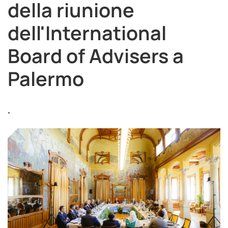
della riunione
dell'International
Board of Advisers a
Palermo
.