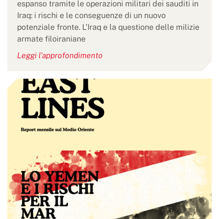
espanso tramite le operazioni militari dei sauditi in
Iraq: i rischi e le conseguenze di un nuovo
potenziale fronte. L’Iraq e la questione delle milizie
armate filoiraniane
Leggi l'approfondimento