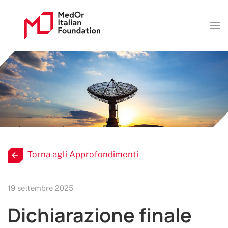
Torna agli Approfondimenti
19 settembre 2025
Dichiarazione finale