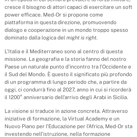
cresce il bisogno di attori capaci di esercitare un soft
power efficace. Med-Or si propone come
piattaforma in questa direzione, promuovendo
dialogo e cooperazione in un mondo troppo spesso
dominato dalla logica del
might is right
.
L’Italia e il Mediterraneo sono al centro di questa
missione. La geografia e la storia fanno del nostro
Paese un naturale punto d’incontro tra l’Occidente e
il Sud del Mondo. È questo il significato più profondo
di un programma di lungo periodo che, a partire da
oggi, ci condurrà fino al 2027, anno in cui si ricorderà
il 1200° anniversario dell’arrivo degli Arabi in Sicilia.
La visione si traduce in azione concreta. Attraverso
iniziative di formazione, la Virtual Academy e un
Nuovo Piano per l’Educazione per l’Africa, Med-Or sta
investendo nell’istruzione, nella formazione