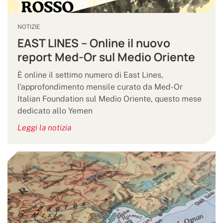
NOTIZIE
EAST LINES – Online il nuovo
report Med-Or sul Medio Oriente
È online il settimo numero di East Lines,
l'approfondimento mensile curato da Med-Or
Italian Foundation sul Medio Oriente, questo mese
dedicato allo Yemen
Leggi la notizia