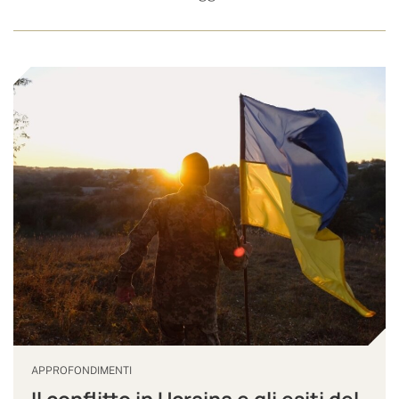
APPROFONDIMENTI