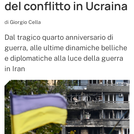
del conflitto in Ucraina
di
Giorgio Cella
Dal tragico quarto anniversario di
guerra, alle ultime dinamiche belliche
e diplomatiche alla luce della guerra
in Iran