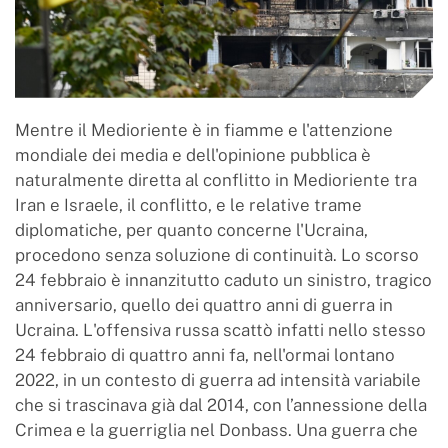
Mentre il Medioriente è in fiamme e l'attenzione
mondiale dei media e dell'opinione pubblica è
naturalmente diretta al conflitto in Medioriente tra
Iran e Israele, il conflitto, e le relative trame
diplomatiche, per quanto concerne l'Ucraina,
procedono senza soluzione di continuità. Lo scorso
24 febbraio è innanzitutto caduto un sinistro, tragico
anniversario, quello dei quattro anni di guerra in
Ucraina. L'offensiva russa scattò infatti nello stesso
24 febbraio di quattro anni fa, nell'ormai lontano
2022, in un contesto di guerra ad intensità variabile
che si trascinava già dal 2014, con l’annessione della
Crimea e la guerriglia nel Donbass. Una guerra che