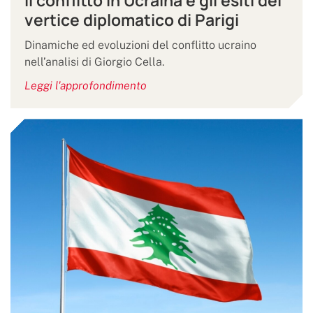
Il conflitto in Ucraina e gli esiti del
vertice diplomatico di Parigi
Dinamiche ed evoluzioni del conflitto ucraino
nell’analisi di Giorgio Cella.
Leggi l'approfondimento