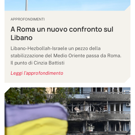
APPROFONDIMENTI
A Roma un nuovo confronto sul
Libano
Libano-Hezbollah-Israele un pezzo della
stabilizzazione del Medio Oriente passa da Roma.
Il punto di Cinzia Battisti
Leggi l'approfondimento