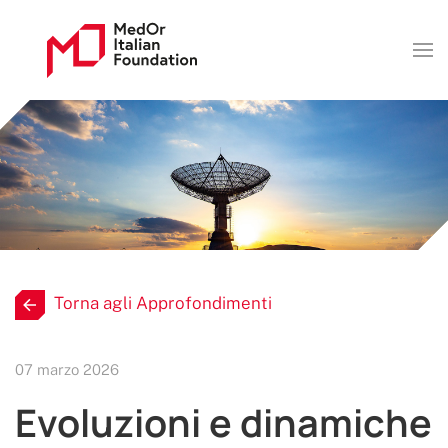
Torna agli Approfondimenti
07 marzo 2026
Evoluzioni e dinamiche