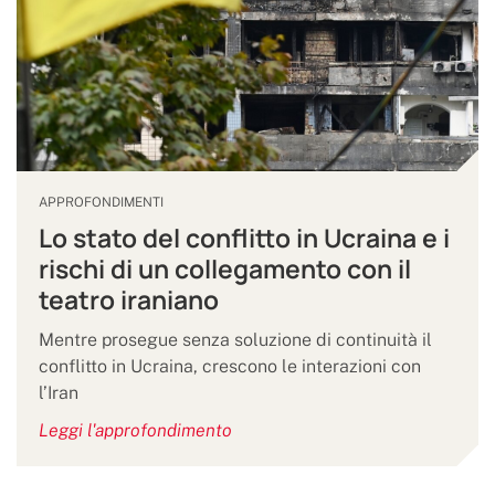
APPROFONDIMENTI
Lo stato del conflitto in Ucraina e i
rischi di un collegamento con il
teatro iraniano
Mentre prosegue senza soluzione di continuità il
conflitto in Ucraina, crescono le interazioni con
l’Iran
Leggi l'approfondimento