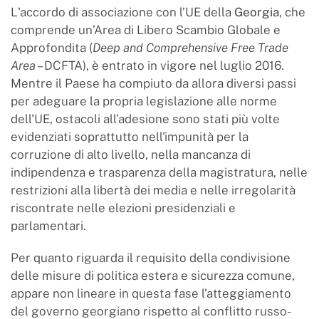
L'accordo di associazione con l’UE della
Georgia
, che
comprende un’Area di Libero Scambio Globale e
Approfondita (
Deep and Comprehensive Free Trade
Area
– DCFTA), è entrato in vigore nel luglio 2016.
Mentre il Paese ha compiuto da allora diversi passi
per adeguare la propria legislazione alle norme
dell'UE, ostacoli all’adesione sono stati più volte
evidenziati soprattutto nell'impunità per la
corruzione di alto livello, nella mancanza di
indipendenza e trasparenza della magistratura, nelle
restrizioni alla libertà dei media e nelle irregolarità
riscontrate nelle elezioni presidenziali e
parlamentari.
Per quanto riguarda il requisito della condivisione
delle misure di politica estera e sicurezza comune,
appare non lineare in questa fase l’atteggiamento
del governo georgiano rispetto al conflitto russo-