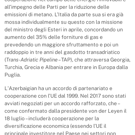
all’impegno delle Parti per la riduzione delle
emissioni di metano. L’Italia da parte sua si era già
mossa individualmente su questo con la missione
del ministro degli Esteri in aprile, concordando un
aumento del 35% delle forniture di gas e
prevedendo un maggiore sfruttamento e poi un
raddoppio in tre anni del gasdotto transadriatico
(
Trans-Adriatic Pipeline
– TAP), che attraversa Georgia,
Turchia, Grecia e Albania per entrare in Europa dalla
Puglia.
L'Azerbaigian ha un accordo di partenariato e
cooperazione con l’UE dal 1999. Nel 2017 sono stati
avviati negoziati per un accordo rafforzato, che –
come confermato dalla presidente von der Leyen il
18 luglio – includerà cooperazione per la
diversificazione economica (essendo l’UE il
principale investitore nel Paese nei settori non