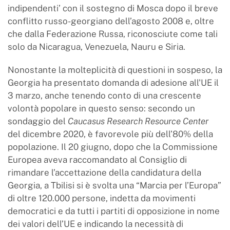
indipendenti’ con il sostegno di Mosca dopo il breve
conflitto russo-georgiano dell’agosto 2008 e, oltre
che dalla Federazione Russa, riconosciute come tali
solo da Nicaragua, Venezuela, Nauru e Siria.
Nonostante la molteplicità di questioni in sospeso, la
Georgia ha presentato domanda di adesione all'UE il
3 marzo, anche tenendo conto di una crescente
volontà popolare in questo senso: secondo un
sondaggio del
Caucasus Research Resource Center
del dicembre 2020, è favorevole più dell’80% della
popolazione. Il 20 giugno, dopo che la Commissione
Europea aveva raccomandato al Consiglio di
rimandare l’accettazione della candidatura della
Georgia, a Tbilisi si è svolta una “Marcia per l’Europa”
di oltre 120.000 persone, indetta da movimenti
democratici e da tutti i partiti di opposizione in nome
dei valori dell’UE e indicando la necessità di