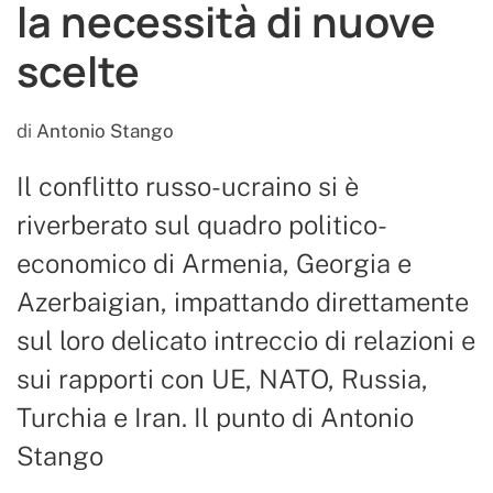
la necessità di nuove
scelte
di
Antonio Stango
Il conflitto russo-ucraino si è
riverberato sul quadro politico-
economico di Armenia, Georgia e
Azerbaigian, impattando direttamente
sul loro delicato intreccio di relazioni e
sui rapporti con UE, NATO, Russia,
Turchia e Iran. Il punto di Antonio
Stango