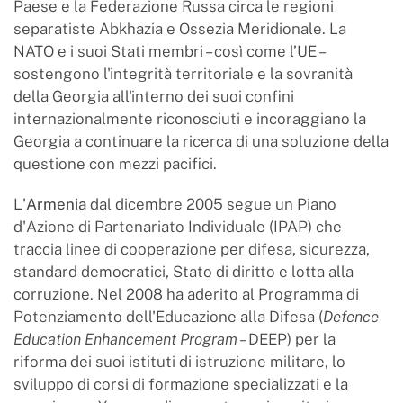
Paese e la Federazione Russa circa le regioni
separatiste Abkhazia e Ossezia Meridionale. La
NATO e i suoi Stati membri – così come l’UE –
sostengono l'integrità territoriale e la sovranità
della Georgia all'interno dei suoi confini
internazionalmente riconosciuti e incoraggiano la
Georgia a continuare la ricerca di una soluzione della
questione con mezzi pacifici.
L'
Armenia
dal dicembre 2005 segue un Piano
d'Azione di Partenariato Individuale (IPAP) che
traccia linee di cooperazione per difesa, sicurezza,
standard democratici, Stato di diritto e lotta alla
corruzione. Nel 2008 ha aderito al Programma di
Potenziamento dell'Educazione alla Difesa (
Defence
Education Enhancement Program –
DEEP) per la
riforma dei suoi istituti di istruzione militare, lo
sviluppo di corsi di formazione specializzati e la