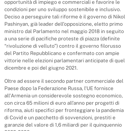
opportunità di impiego e commerciali e favorire le
condizioni per uno sviluppo sostenibile e inclusivo.
Deciso a perseguire tali riforme è il governo di Nikol
Pashinyan, già leader dell’opposizione, eletto primo
ministro dal Parlamento nel maggio 2018 in seguito
a una serie di pacifiche proteste di piazza (definite
“rivoluzione di velluto”) contro il governo filorusso
del Partito Repubblicano e confermato con ampie
vittorie nelle elezioni parlamentari anticipate di quel
dicembre e poi del giugno 2021.
Oltre ad essere il secondo partner commerciale del
Paese dopo la Federazione Russa, l'UE fornisce
all'Armenia un considerevole sostegno economico,
con circa 65 milioni di euro all’anno per progetti di
riforma, aiuti specifici per fronteggiare la pandemia
di Covid e un pacchetto di sovvenzioni, prestiti e
garanzie del valore di 1,6 miliardi per il quinquennio