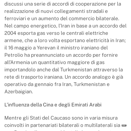
discussi una serie di accordi di cooperazione per la
realizzazione di nuovi collegamenti stradali e
ferroviari e un aumento del commercio bilaterale.
Nel campo energetico, l’Iran in base a un accordo del
2004 esporta gas verso le centrali elettriche
armene, che a loro volta esportano elettricità in Iran;
il 16 maggio a Yerevan il ministro iraniano del
Petrolio ha preannunciato un accordo per fornire
all’Armenia un quantitativo maggiore di gas
importandolo anche dal Turkmenistan attraverso la
rete di trasporto iraniana. Un accordo analogo è già
operativo da gennaio fra Iran, Turkmenistan e
Azerbaigian.
L’influenza della Cina e degli Emirati Arabi
Mentre gli Stati del Caucaso sono in varia misura
coinvolti in partenariati bilaterali o multilaterali sia