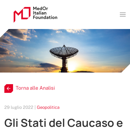
Torna alle Analisi
29 luglio 2022 |
Geopolitica
Gli Stati del Caucaso e