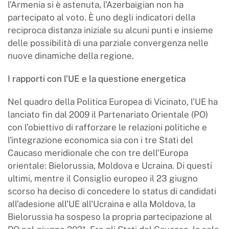
l’Armenia si è astenuta, l’Azerbaigian non ha
partecipato al voto. È uno degli indicatori della
reciproca distanza iniziale su alcuni punti e insieme
delle possibilità di una parziale convergenza nelle
nuove dinamiche della regione.
I rapporti con l’UE e la questione energetica
Nel quadro della Politica Europea di Vicinato, l’UE ha
lanciato fin dal 2009 il Partenariato Orientale (PO)
con l’obiettivo di rafforzare le relazioni politiche e
l'integrazione economica sia con i tre Stati del
Caucaso meridionale che con tre dell'Europa
orientale: Bielorussia, Moldova e Ucraina. Di questi
ultimi, mentre il Consiglio europeo il 23 giugno
scorso ha deciso di concedere lo status di candidati
all’adesione all’UE all'Ucraina e alla Moldova, la
Bielorussia ha sospeso la propria partecipazione al