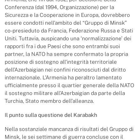
Conferenza (dal 1994, Organizzazione) per la
Sicurezza e la Cooperazione in Europa, dovrebbero
essere condotti nell'ambito del “Gruppo di Minsk”
co-presieduto da Francia, Federazione Russa e Stati
Uniti. Tuttavia, auspicando una ‘normalizzazione’ dei
rapporti fra i due Paesi che sono entrambi suoi
partner, la NATO ha sempre confermato la propria
posizione di sostegno all’integrità territoriale
dell’Azerbaigian nei confini riconosciuti dal diritto
internazionale. L’Armenia ha peraltro lamentato
ufficialmente presso il quartier generale della NATO
il sostegno militare all’Azerbaigian da parte della
Turchia, Stato membro dell’alleanza.
Il punto sulla questione del Karabakh
Nella sostanziale mancanza di risultati del Gruppo di
Minsk, le sei settimane di guerra concluse con il