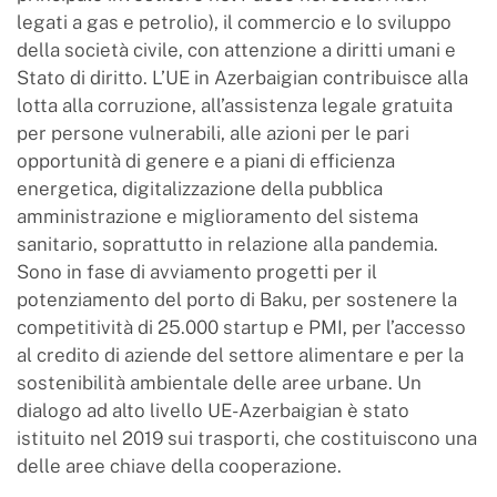
legati a gas e petrolio), il commercio e lo sviluppo
della società civile, con attenzione a diritti umani e
Stato di diritto. L’UE in Azerbaigian contribuisce alla
lotta alla corruzione, all’assistenza legale gratuita
per persone vulnerabili, alle azioni per le pari
opportunità di genere e a piani di efficienza
energetica, digitalizzazione della pubblica
amministrazione e miglioramento del sistema
sanitario, soprattutto in relazione alla pandemia.
Sono in fase di avviamento progetti per il
potenziamento del porto di Baku, per sostenere la
competitività di 25.000 startup e PMI, per l’accesso
al credito di aziende del settore alimentare e per la
sostenibilità ambientale delle aree urbane. Un
dialogo ad alto livello UE-Azerbaigian è stato
istituito nel 2019 sui trasporti, che costituiscono una
delle aree chiave della cooperazione.