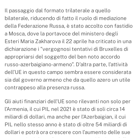
Il passaggio dal formato trilaterale a quello
bilaterale, riducendo di fatto il ruolo di mediazione
della Federazione Russa, è stato accolto con fastidio
a Mosca, dove la portavoce del ministero degli
Esteri Maria Zakharova il 22 aprile ha criticato in una
dichiarazione i "vergognosi tentativi di Bruxelles di
appropriarsi del soggetto del ben noto accordo
russo-azerbaigiano-armeno”. D’altra parte, l’attività
dell’UE in questo campo sembra essere considerata
sia dal governo armeno che da quello azero un utile
contrappeso alla presenza russa.
Gli aiuti finanziari dell’UE sono rilevanti non solo per
l’Armenia, il cui PIL nel 2021 è stato di soli circa 14
miliardi di dollari, ma anche per l’Azerbaigian, il cui
PIL nello stesso anno è stato di oltre 54 miliardi di
dollari e potrà ora crescere con l’aumento delle sue