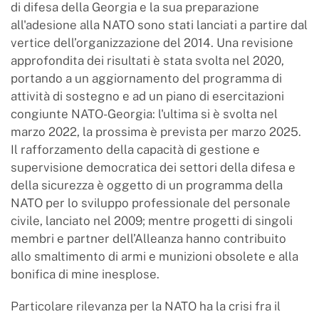
di difesa della Georgia e la sua preparazione
all'adesione alla NATO sono stati lanciati a partire dal
vertice dell’organizzazione del 2014. Una revisione
approfondita dei risultati è stata svolta nel 2020,
portando a un aggiornamento del programma di
attività di sostegno e ad un piano di esercitazioni
congiunte NATO-Georgia: l'ultima si è svolta nel
marzo 2022, la prossima è prevista per marzo 2025.
Il rafforzamento della capacità di gestione e
supervisione democratica dei settori della difesa e
della sicurezza è oggetto di un programma della
NATO per lo sviluppo professionale del personale
civile, lanciato nel 2009; mentre progetti di singoli
membri e partner dell’Alleanza hanno contribuito
allo smaltimento di armi e munizioni obsolete e alla
bonifica di mine inesplose.
Particolare rilevanza per la NATO ha la crisi fra il