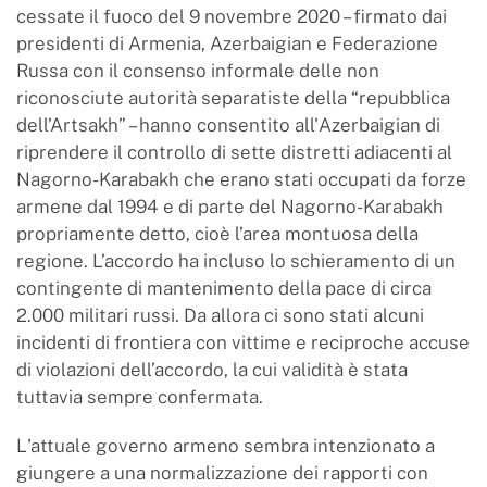
cessate il fuoco del 9 novembre 2020 – firmato dai
presidenti di Armenia, Azerbaigian e Federazione
Russa con il consenso informale delle non
riconosciute autorità separatiste della “repubblica
dell’Artsakh” – hanno consentito all'Azerbaigian di
riprendere il controllo di sette distretti adiacenti al
Nagorno-Karabakh che erano stati occupati da forze
armene dal 1994 e di parte del Nagorno-Karabakh
propriamente detto, cioè l’area montuosa della
regione. L’accordo ha incluso lo schieramento di un
contingente di mantenimento della pace di circa
2.000 militari russi. Da allora ci sono stati alcuni
incidenti di frontiera con vittime e reciproche accuse
di violazioni dell’accordo, la cui validità è stata
tuttavia sempre confermata.
L'attuale governo armeno sembra intenzionato a
giungere a una normalizzazione dei rapporti con