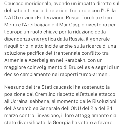
Caucaso meridionale, avendo un impatto diretto sul
delicato intreccio di relazioni fra loro e con l’UE, la
NATO e i vicini Federazione Russa, Turchia e Iran.
Mentre l’Azerbaigian e il Mar Caspio rivestono per
l’Europa un ruolo chiave per la riduzione della
dipendenza energetica dalla Russia, il generale
riequilibrio in atto incide anche sulla ricerca di una
soluzione pacifica del trentennale conflitto tra
Armenia e Azerbaigian nel Karabakh, con un
maggiore coinvolgimento di Bruxelles e segni di un
deciso cambiamento nei rapporti turco-armeni.
Nessuno dei tre Stati caucasici ha sostenuto la
posizione del Cremlino rispetto all’attuale attacco
all’Ucraina, sebbene, al momento delle Risoluzioni
dell’Assemblea Generale dell’ONU del 2 e del 24
marzo contro l’invasione, il loro atteggiamento sia
stato diversificato: la Georgia ha votato a favore,