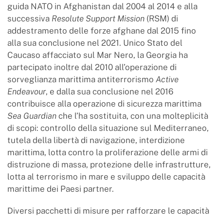
guida NATO in Afghanistan dal 2004 al 2014 e alla
successiva
Resolute Support Mission
(RSM) di
addestramento delle forze afghane dal 2015 fino
alla sua conclusione nel 2021. Unico Stato del
Caucaso affacciato sul Mar Nero, la Georgia ha
partecipato inoltre dal 2010 all’operazione di
sorveglianza marittima antiterrorismo
Active
Endeavour
, e dalla sua conclusione nel 2016
contribuisce alla operazione di sicurezza marittima
Sea Guardian
che l’ha sostituita, con una molteplicità
di scopi: controllo della situazione sul Mediterraneo,
tutela della libertà di navigazione, interdizione
marittima, lotta contro la proliferazione delle armi di
distruzione di massa, protezione delle infrastrutture,
lotta al terrorismo in mare e sviluppo delle capacità
marittime dei Paesi partner.
Diversi pacchetti di misure per rafforzare le capacità