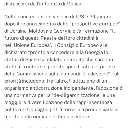
distaccarsi dall’influenza di Mosca.
Nelle conclusioni del vertice del 23 e 24 giugno,
dopo il riconoscimento delle “prospettive europee”
di Ucraina, Moldova e Georgia e l’affermazione “Il
futuro di questi Paesi e dei loro cittadini è
nell’Unione Europea”, il Consiglio Europeo si è
dichiarato “pronto a concedere alla Georgia lo
status di Paese candidato una volta che saranno
state affrontate le priorità specificate nel parere
della Commissione sulla domanda di adesione”. Tali
priorità includono, tra l’altro, l’istituzione di un
organismo anticorruzione indipendente, l’adozione di
una normativa per la “de-oligarchizzazione” e una
maggiore diversificazione della rappresentanza
politica. Il Consiglio potrà tornare a pronunciarsi in
merito nella riunione di fine dicembre.