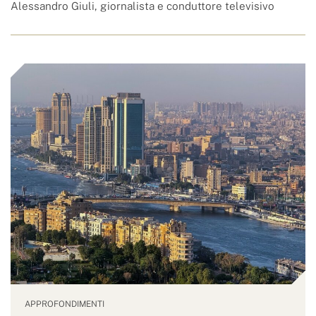
Alessandro Giuli, giornalista e conduttore televisivo
APPROFONDIMENTI