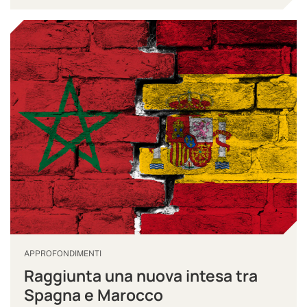
APPROFONDIMENTI
Raggiunta una nuova intesa tra
Spagna e Marocco