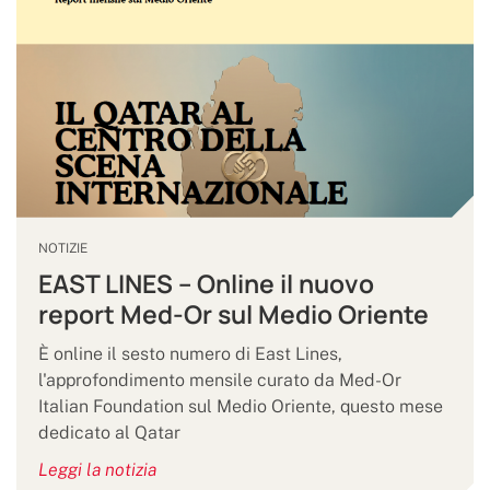
NOTIZIE
EAST LINES – Online il nuovo
report Med-Or sul Medio Oriente
È online il sesto numero di East Lines,
l'approfondimento mensile curato da Med-Or
Italian Foundation sul Medio Oriente, questo mese
dedicato al Qatar
Leggi la notizia