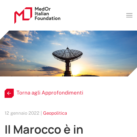
Torna agli Approfondimenti
12 gennaio 2022 |
Geopolitica
Il Marocco è in