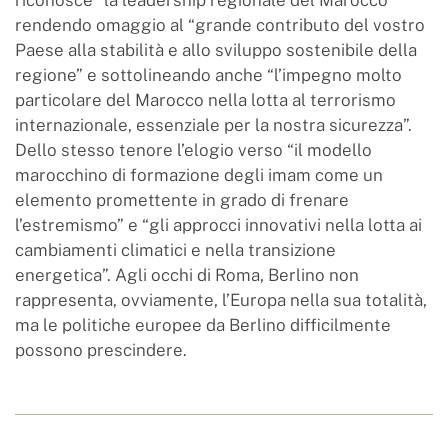
rendendo omaggio al “grande contributo del vostro
Paese alla stabilità e allo sviluppo sostenibile della
regione” e sottolineando anche “l’impegno molto
particolare del Marocco nella lotta al terrorismo
internazionale, essenziale per la nostra sicurezza”.
Dello stesso tenore l’elogio verso “il modello
marocchino di formazione degli imam come un
elemento promettente in grado di frenare
l’estremismo” e “gli approcci innovativi nella lotta ai
cambiamenti climatici e nella transizione
energetica”. Agli occhi di Roma, Berlino non
rappresenta, ovviamente, l’Europa nella sua totalità,
ma le politiche europee da Berlino difficilmente
possono prescindere.