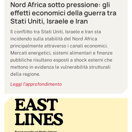
Nord Africa sotto pressione: gli
effetti economici della guerra tra
Stati Uniti, Israele e Iran
Il conflitto tra Stati Uniti, Israele e Iran sta
incidendo sulla stabilità del Nord Africa
principalmente attraverso i canali economici.
Mercati energetici, sistemi alimentari e finanze
pubbliche risultano esposti a shock esterni che
mettono in evidenza le vulnerabilità strutturali
della regione.
Leggi l'approfondimento