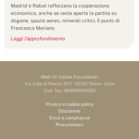
Madrid e Rabat rafforzano la cooperazione
economica, anche se resta aperta la partita su
dogane, spazio aereo, minerali critici. Il punto di
Francesco Meriano
Leggi l'approfondimento
Med-Or Italian Foundation
Via Cola di Rienzo 9/11 - 00192 Roma - Italia
Cod. fisc. 96489840585
Privacy e cookie policy
Disclaimer
Etica e compliance
Procurement