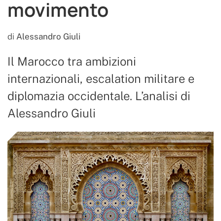
movimento
di
Alessandro Giuli
Il Marocco tra ambizioni
internazionali, escalation militare e
diplomazia occidentale. L’analisi di
Alessandro Giuli