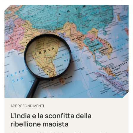
APPROFONDIMENTI
L’India e la sconfitta della
ribellione maoista