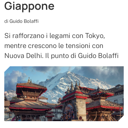
Giappone
di
Guido Bolaffi
Si rafforzano i legami con Tokyo,
mentre crescono le tensioni con
Nuova Delhi. Il punto di Guido Bolaffi