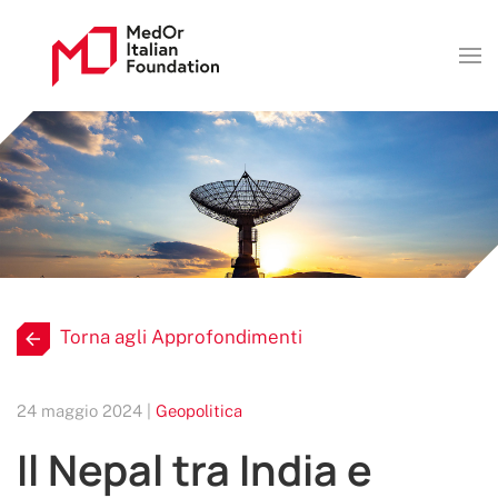
Torna agli Approfondimenti
24 maggio 2024 |
Geopolitica
Il Nepal tra India e