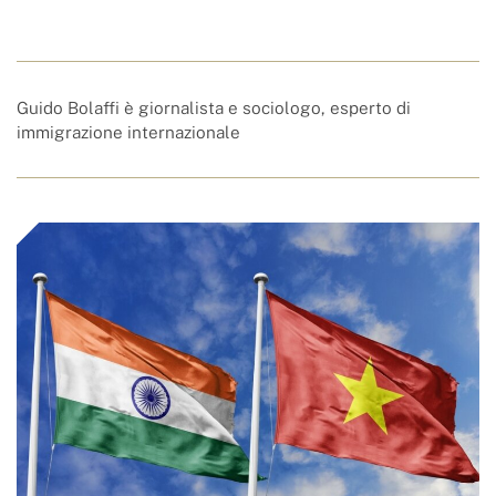
Guido Bolaffi è giornalista e sociologo, esperto di
immigrazione internazionale