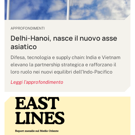
APPROFONDIMENTI
Delhi-Hanoi, nasce il nuovo asse
asiatico
Difesa, tecnologia e supply chain: India e Vietnam
elevano la partnership strategica e rafforzano il
loro ruolo nei nuovi equilibri dell’Indo-Pacifico
Leggi l'approfondimento