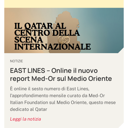
NOTIZIE
EAST LINES – Online il nuovo
report Med-Or sul Medio Oriente
È online il sesto numero di East Lines,
l'approfondimento mensile curato da Med-Or
Italian Foundation sul Medio Oriente, questo mese
dedicato al Qatar
Leggi la notizia