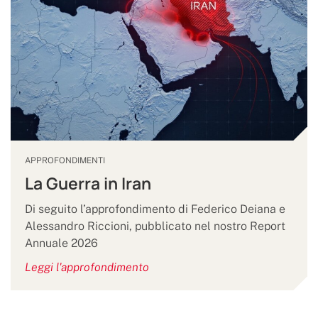
APPROFONDIMENTI
La Guerra in Iran
Di seguito l’approfondimento di Federico Deiana e
Alessandro Riccioni, pubblicato nel nostro Report
Annuale 2026
Leggi l'approfondimento