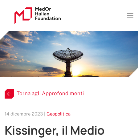
Torna agli Approfondimenti
14 dicembre 2023 |
Geopolitica
Kissinger, il Medio