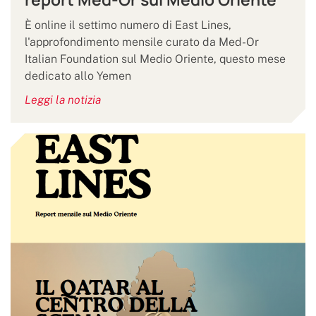
È online il settimo numero di East Lines,
l'approfondimento mensile curato da Med-Or
Italian Foundation sul Medio Oriente, questo mese
dedicato allo Yemen
Leggi la notizia