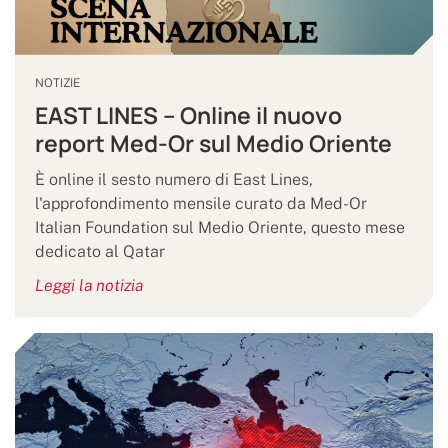
NOTIZIE
EAST LINES – Online il nuovo
report Med-Or sul Medio Oriente
È online il sesto numero di East Lines,
l'approfondimento mensile curato da Med-Or
Italian Foundation sul Medio Oriente, questo mese
dedicato al Qatar
Leggi la notizia