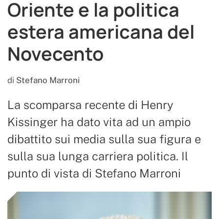
Oriente e la politica
estera americana del
Novecento
di
Stefano Marroni
La scomparsa recente di Henry
Kissinger ha dato vita ad un ampio
dibattito sui media sulla sua figura e
sulla sua lunga carriera politica. Il
punto di vista di Stefano Marroni