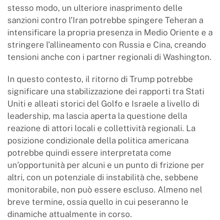
stesso modo, un ulteriore inasprimento delle
sanzioni contro l’Iran potrebbe spingere Teheran a
intensificare la propria presenza in Medio Oriente e a
stringere l’allineamento con Russia e Cina, creando
tensioni anche con i partner regionali di Washington.
In questo contesto, il ritorno di Trump potrebbe
significare una stabilizzazione dei rapporti tra Stati
Uniti e alleati storici del Golfo e Israele a livello di
leadership, ma lascia aperta la questione della
reazione di attori locali e collettività regionali. La
posizione condizionale della politica americana
potrebbe quindi essere interpretata come
un’opportunità per alcuni e un punto di frizione per
altri, con un potenziale di instabilità che, sebbene
monitorabile, non può essere escluso. Almeno nel
breve termine, ossia quello in cui peseranno le
dinamiche attualmente in corso.