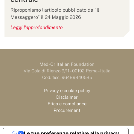
Riproponiamo l'articolo pubblicato da "Il
Messaggero" il 24 Maggio 2026
Leggi l'approfondimento
Med-Or Italian Foundation
Via Cola di Rienzo 9/11 - 00192 Roma - Italia
Cod. fisc. 96489840585
Privacy e cookie policy
Disclaimer
Etica e compliance
Procurement
Le tue preferenze relative alla privacy