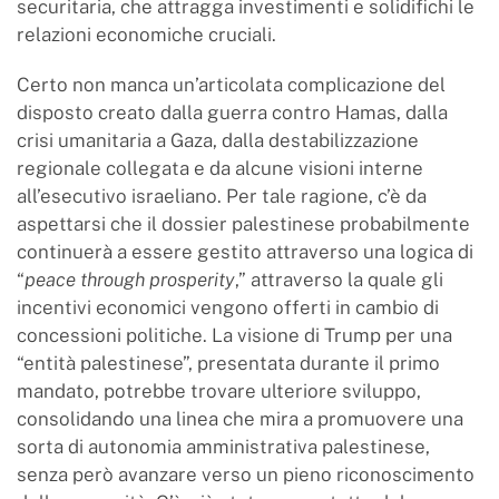
securitaria, che attragga investimenti e solidifichi le
relazioni economiche cruciali.
Certo non manca un’articolata complicazione del
disposto creato dalla guerra contro Hamas, dalla
crisi umanitaria a Gaza, dalla destabilizzazione
regionale collegata e da alcune visioni interne
all’esecutivo israeliano. Per tale ragione, c’è da
aspettarsi che il dossier palestinese probabilmente
continuerà a essere gestito attraverso una logica di
“
peace through prosperity
,” attraverso la quale gli
incentivi economici vengono offerti in cambio di
concessioni politiche. La visione di Trump per una
“entità palestinese”, presentata durante il primo
mandato, potrebbe trovare ulteriore sviluppo,
consolidando una linea che mira a promuovere una
sorta di autonomia amministrativa palestinese,
senza però avanzare verso un pieno riconoscimento