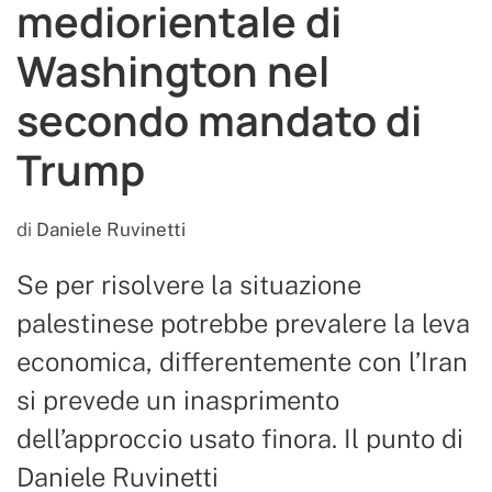
mediorientale di
Washington nel
secondo mandato di
Trump
di
Daniele Ruvinetti
Se per risolvere la situazione
palestinese potrebbe prevalere la leva
economica, differentemente con l’Iran
si prevede un inasprimento
dell’approccio usato finora. Il punto di
Daniele Ruvinetti