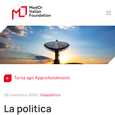
Torna agli Approfondimenti
29 novembre 2024 |
Geopolitica
La politica