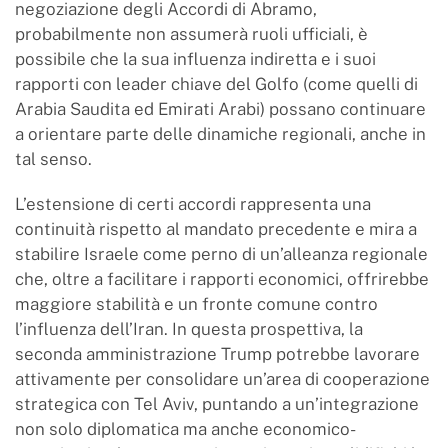
negoziazione degli Accordi di Abramo,
probabilmente non assumerà ruoli ufficiali, è
possibile che la sua influenza indiretta e i suoi
rapporti con leader chiave del Golfo (come quelli di
Arabia Saudita ed Emirati Arabi) possano continuare
a orientare parte delle dinamiche regionali, anche in
tal senso.
L’estensione di certi accordi rappresenta una
continuità rispetto al mandato precedente e mira a
stabilire Israele come perno di un’alleanza regionale
che, oltre a facilitare i rapporti economici, offrirebbe
maggiore stabilità e un fronte comune contro
l’influenza dell’Iran. In questa prospettiva, la
seconda amministrazione Trump potrebbe lavorare
attivamente per consolidare un’area di cooperazione
strategica con Tel Aviv, puntando a un’integrazione
non solo diplomatica ma anche economico-