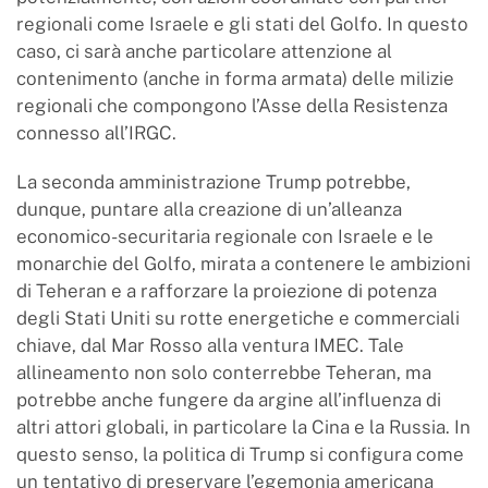
regionali come Israele e gli stati del Golfo. In questo
caso, ci sarà anche particolare attenzione al
contenimento (anche in forma armata) delle milizie
regionali che compongono l’Asse della Resistenza
connesso all’IRGC.
La seconda amministrazione Trump potrebbe,
dunque, puntare alla creazione di un’alleanza
economico-securitaria regionale con Israele e le
monarchie del Golfo, mirata a contenere le ambizioni
di Teheran e a rafforzare la proiezione di potenza
degli Stati Uniti su rotte energetiche e commerciali
chiave, dal Mar Rosso alla ventura IMEC. Tale
allineamento non solo conterrebbe Teheran, ma
potrebbe anche fungere da argine all’influenza di
altri attori globali, in particolare la Cina e la Russia. In
questo senso, la politica di Trump si configura come
un tentativo di preservare l’egemonia americana