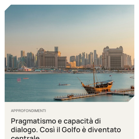
APPROFONDIMENTI
Pragmatismo e capacità di
dialogo. Così il Golfo è diventato
centrale