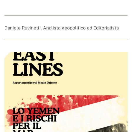
Daniele Ruvinetti, Analista geopolitico ed Editorialista