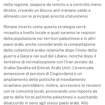
nella regione, seppure da remoto e a controllo meno
diretto, creando un blocco anti-iraniano saldo e
allineato con le principali priorità statunitensi.
Rimane incerto come questa strategia verrà
recepita a livello locale e quali saranno le reazioni
della popolazione nei territori palestinesi e in altri
paesi arabi, anche considerando la compattazione
delle collettività arabo-islamiche dopo l’inizio della
guerra a Gaza e nel sud del Libano, nonché dopo il
tentativo di normalizzazione con l’Iran avviato da
Arabia Saudita ed Emirati Arabi Uniti. L’eventuale
annessione di porzioni di Cisgiordania o un
ampliamento delle politiche di insediamento
israeliano potrebbero, inoltre, accrescere le tensioni
con le comunità locali, provocando una risposta da
parte delle forze politiche palestinesi o suscitando
disaccordo in seno agli stessi paesi arabi. Allo