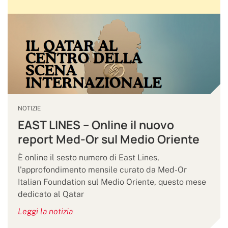
NOTIZIE
EAST LINES – Online il nuovo
report Med-Or sul Medio Oriente
È online il sesto numero di East Lines,
l'approfondimento mensile curato da Med-Or
Italian Foundation sul Medio Oriente, questo mese
dedicato al Qatar
Leggi la notizia