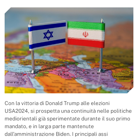
Con la vittoria di Donald Trump alle elezioni
USA2024, si prospetta una continuità nelle politiche
mediorientali già sperimentate durante il suo primo
mandato, e in larga parte mantenute
dall’amministrazione Biden. I principali assi