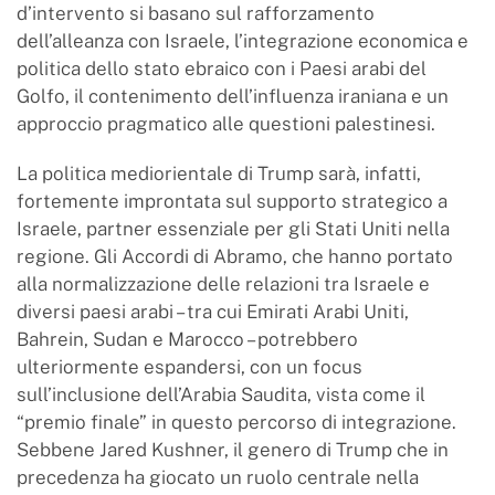
d’intervento si basano sul rafforzamento
dell’alleanza con Israele, l’integrazione economica e
politica dello stato ebraico con i Paesi arabi del
Golfo, il contenimento dell’influenza iraniana e un
approccio pragmatico alle questioni palestinesi.
La politica mediorientale di Trump sarà, infatti,
fortemente improntata sul supporto strategico a
Israele, partner essenziale per gli Stati Uniti nella
regione. Gli Accordi di Abramo, che hanno portato
alla normalizzazione delle relazioni tra Israele e
diversi paesi arabi – tra cui Emirati Arabi Uniti,
Bahrein, Sudan e Marocco – potrebbero
ulteriormente espandersi, con un focus
sull’inclusione dell’Arabia Saudita, vista come il
“premio finale” in questo percorso di integrazione.
Sebbene Jared Kushner, il genero di Trump che in
precedenza ha giocato un ruolo centrale nella