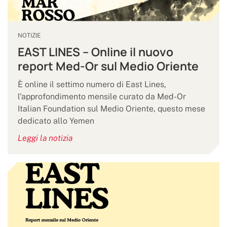
NOTIZIE
EAST LINES – Online il nuovo
report Med-Or sul Medio Oriente
È online il settimo numero di East Lines,
l'approfondimento mensile curato da Med-Or
Italian Foundation sul Medio Oriente, questo mese
dedicato allo Yemen
Leggi la notizia