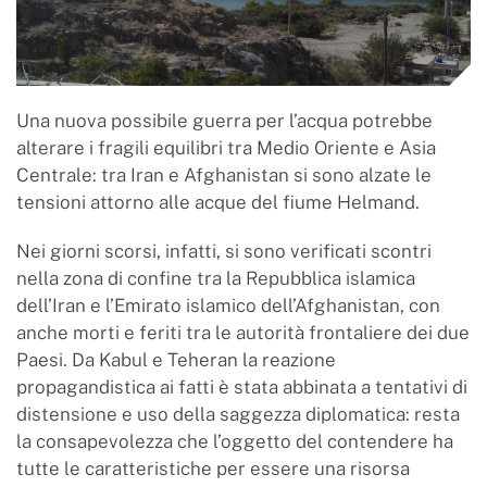
Una nuova possibile guerra per l’acqua potrebbe
alterare i fragili equilibri tra Medio Oriente e Asia
Centrale: tra Iran e Afghanistan si sono alzate le
tensioni attorno alle acque del fiume Helmand.
Nei giorni scorsi, infatti, si sono verificati scontri
nella zona di confine tra la Repubblica islamica
dell’Iran e l’Emirato islamico dell’Afghanistan, con
anche morti e feriti tra le autorità frontaliere dei due
Paesi. Da Kabul e Teheran la reazione
propagandistica ai fatti è stata abbinata a tentativi di
distensione e uso della saggezza diplomatica: resta
la consapevolezza che l’oggetto del contendere ha
tutte le caratteristiche per essere una risorsa