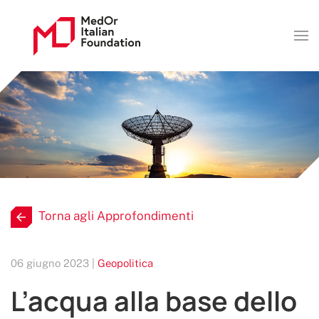
Torna agli Approfondimenti
06 giugno 2023 |
Geopolitica
L’acqua alla base dello