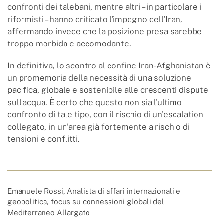
confronti dei talebani, mentre altri – in particolare i
riformisti – hanno criticato l'impegno dell'Iran,
affermando invece che la posizione presa sarebbe
troppo morbida e accomodante.
In definitiva, lo scontro al confine Iran-Afghanistan è
un promemoria della necessità di una soluzione
pacifica, globale e sostenibile alle crescenti dispute
sull'acqua. È certo che questo non sia l'ultimo
confronto di tale tipo, con il rischio di un'escalation
collegato, in un’area già fortemente a rischio di
tensioni e conflitti.
Emanuele Rossi, Analista di affari internazionali e
geopolitica, focus su connessioni globali del
Mediterraneo Allargato