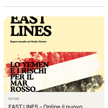
NOTIZIE
EAST LINES – Online il nuovo