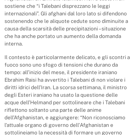
sostiene che “i Talebani disprezzano le leggi
internazionali”. Gli afghani dal loro lato si difendono
sostenendo che le aliquote cedute sono diminuite a
causa della scarsità delle precipitazioni – situazione
che ha anche portato un aumento della domanda
interna.
Il contesto è particolarmente delicato, e gli scontri a
fuoco sono uno sfogo di tensioni che durano da
tempo: all’inizio del mese, il presidente iraniano
Ebrahim Raisi ha avvertito i Talebani di non violare i
diritti idrici dell’Iran. La scorsa settimana, il ministro
degli Esteri iraniano ha usato la questione delle
acque dell’Helmand per sottolineare che i Talebani
riflettono soltanto una parte delle anime
dell’Afghanistan, e aggiungere: “Non riconosciamo
l'attuale organo di governo dell'Afghanistan e
sottolineiamo la necessità di formare un governo