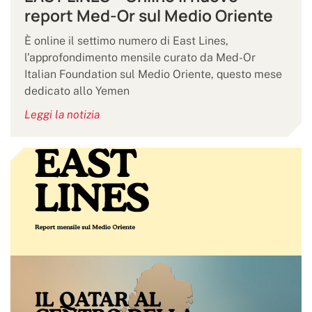
report Med-Or sul Medio Oriente
È online il settimo numero di East Lines,
l'approfondimento mensile curato da Med-Or
Italian Foundation sul Medio Oriente, questo mese
dedicato allo Yemen
Leggi la notizia