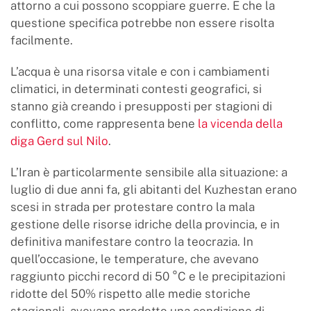
attorno a cui possono scoppiare guerre. E che la
questione specifica potrebbe non essere risolta
facilmente.
L’acqua è una risorsa vitale e con i cambiamenti
climatici, in determinati contesti geografici, si
stanno già creando i presupposti per stagioni di
conflitto, come rappresenta bene
la vicenda della
diga Gerd sul Nilo
.
L’Iran è particolarmente sensibile alla situazione: a
luglio di due anni fa, gli abitanti del Kuzhestan erano
scesi in strada per protestare contro la mala
gestione delle risorse idriche della provincia, e in
definitiva manifestare contro la teocrazia. In
quell’occasione, le temperature, che avevano
raggiunto picchi record di 50 °C e le precipitazioni
ridotte del 50% rispetto alle medie storiche