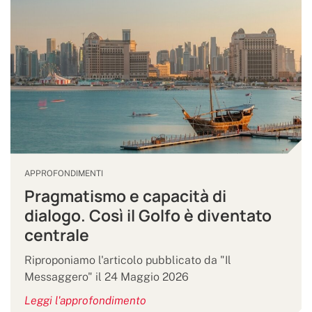
APPROFONDIMENTI
Pragmatismo e capacità di
dialogo. Così il Golfo è diventato
centrale
Riproponiamo l'articolo pubblicato da "Il
Messaggero" il 24 Maggio 2026
Leggi l'approfondimento