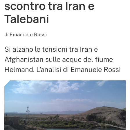
scontro tra Iran e
Talebani
di
Emanuele Rossi
Si alzano le tensioni tra Iran e
Afghanistan sulle acque del fiume
Helmand. L’analisi di Emanuele Rossi