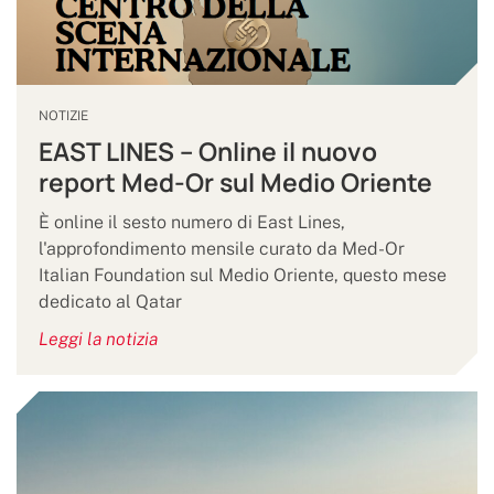
NOTIZIE
EAST LINES – Online il nuovo
report Med-Or sul Medio Oriente
È online il sesto numero di East Lines,
l'approfondimento mensile curato da Med-Or
Italian Foundation sul Medio Oriente, questo mese
dedicato al Qatar
Leggi la notizia