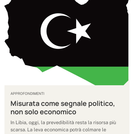
APPROFONDIMENTI
Misurata come segnale politico,
non solo economico
In Libia, oggi, la prevedibilità resta la risorsa più
scarsa. La leva economica potrà colmare le