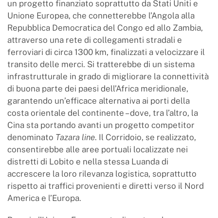
un progetto finanziato soprattutto da Stati Uniti e
Unione Europea, che connetterebbe l’Angola alla
Repubblica Democratica del Congo ed allo Zambia,
attraverso una rete di collegamenti stradali e
ferroviari di circa 1300 km, finalizzati a velocizzare il
transito delle merci. Si tratterebbe di un sistema
infrastrutturale in grado di migliorare la connettività
di buona parte dei paesi dell’Africa meridionale,
garantendo un’efficace alternativa ai porti della
costa orientale del continente – dove, tra l’altro, la
Cina sta portando avanti un progetto competitor
denominato
Tazara line
. Il Corridoio, se realizzato,
consentirebbe alle aree portuali localizzate nei
distretti di Lobito e nella stessa Luanda di
accrescere la loro rilevanza logistica, soprattutto
rispetto ai traffici provenienti e diretti verso il Nord
America e l’Europa.