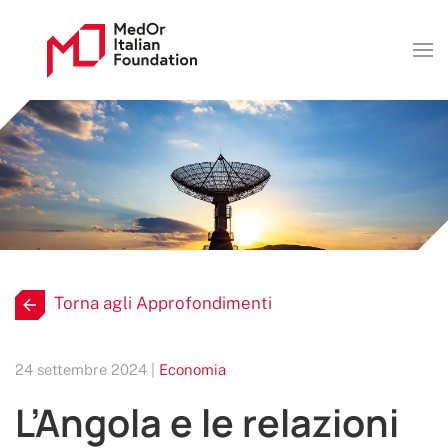
Torna agli Approfondimenti
24 settembre 2024 |
Economia
L’Angola e le relazioni