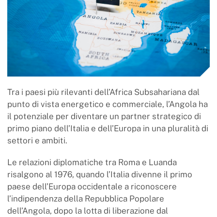
Tra i paesi più rilevanti dell’Africa Subsahariana dal
punto di vista energetico e commerciale, l’Angola ha
il potenziale per diventare un partner strategico di
primo piano dell’Italia e dell’Europa in una pluralità di
settori e ambiti.
Le relazioni diplomatiche tra Roma e Luanda
risalgono al 1976, quando l’Italia divenne il primo
paese dell’Europa occidentale a riconoscere
l’indipendenza della Repubblica Popolare
dell’Angola, dopo la lotta di liberazione dal