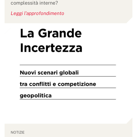
complessità interne?
Leggi l'approfondimento
NOTIZIE