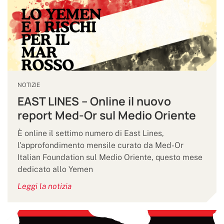
NOTIZIE
EAST LINES – Online il nuovo
report Med-Or sul Medio Oriente
È online il settimo numero di East Lines,
l'approfondimento mensile curato da Med-Or
Italian Foundation sul Medio Oriente, questo mese
dedicato allo Yemen
Leggi la notizia