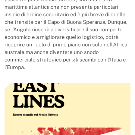
marittima atlantica che non presenta particolari
insidie di ordine securitario ed è più breve di quella
che transita per il Capo di Buona Speranza. Dunque,
se l’Angola riuscirà a diversificare il suo comparto
economico e a migliorare quello logistico, potrà
ricoprire un ruolo di primo piano non solo nell’Africa
australe ma anche diventare uno snodo
commerciale strategico per gli scambi con l’Italia e
l’Europa.