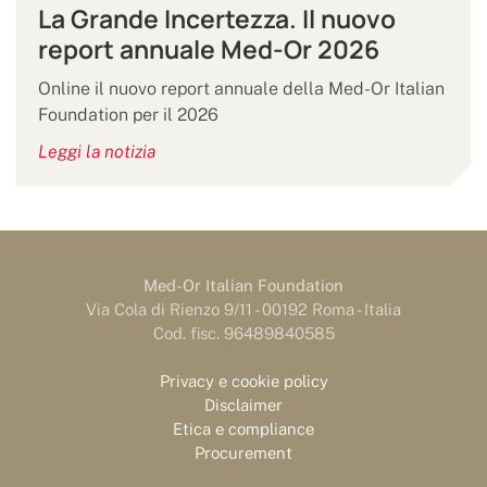
La Grande Incertezza. Il nuovo
report annuale Med-Or 2026
Online il nuovo report annuale della Med-Or Italian
Foundation per il 2026
Leggi la notizia
Med-Or Italian Foundation
Via Cola di Rienzo 9/11 - 00192 Roma - Italia
Cod. fisc. 96489840585
Privacy e cookie policy
Disclaimer
Etica e compliance
Procurement