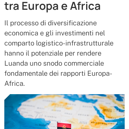
tra Europa e Africa
Il processo di diversificazione
economica e gli investimenti nel
comparto logistico-infrastrutturale
hanno il potenziale per rendere
Luanda uno snodo commerciale
fondamentale dei rapporti Europa-
Africa.