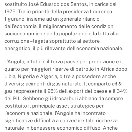
sostituito José Eduardo dos Santos, in carica dal
1975. Tra le priorità della presidenza Lourenço
figurano, insieme ad un generale rilancio
dell’economia, il miglioramento delle condizioni
socioeconomiche della popolazione e la lotta alla
corruzione – legata soprattutto al settore
energetico, il più rilevante dell’economia nazionale.
L’Angola, infatti, è il terzo paese per produzione e il
quarto per maggiori riserve di petrolio in Africa dopo
Libia, Nigeria e Algeria, oltre a possedere anche
diversi giacimenti di gas naturale. Il comparto
oil &
gas
rappresenta il 96% dell’export del paese e il 34%
del PIL. Sebbene gli idrocarburi abbiano da sempre
costituito il principale asset strategico per
l’economia nazionale, l’Angola ha incontrato
significative difficoltà a convertire tale ricchezza
naturale in benessere economico diffuso. Anche