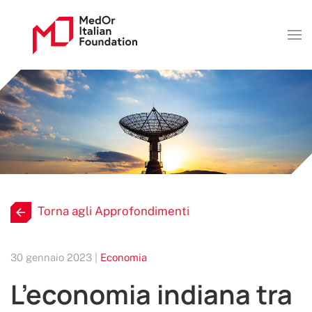
Torna agli Approfondimenti
30 gennaio 2023 |
Economia
L’economia indiana tra