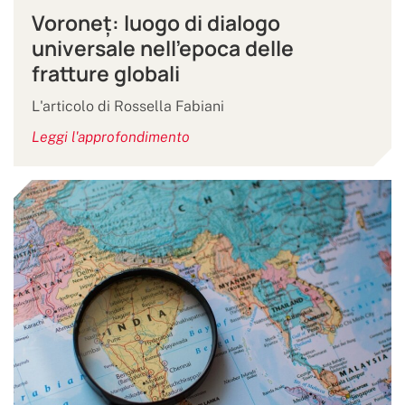
Voroneț: luogo di dialogo
universale nell’epoca delle
fratture globali
L'articolo di Rossella Fabiani
Leggi l'approfondimento