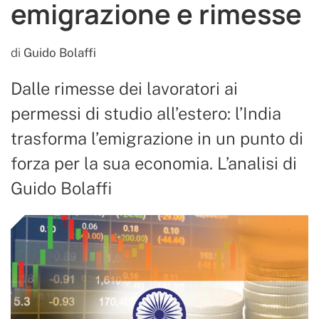
emigrazione e rimesse
di
Guido Bolaffi
Dalle rimesse dei lavoratori ai
permessi di studio all’estero: l’India
trasforma l’emigrazione in un punto di
forza per la sua economia. L’analisi di
Guido Bolaffi