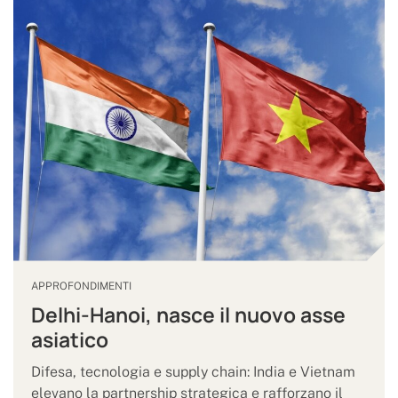
APPROFONDIMENTI
Delhi-Hanoi, nasce il nuovo asse
asiatico
Difesa, tecnologia e supply chain: India e Vietnam
elevano la partnership strategica e rafforzano il