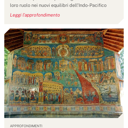
loro ruolo nei nuovi equilibri dell’Indo-Pacifico
Leggi l'approfondimento
APPROFONDIMENTI