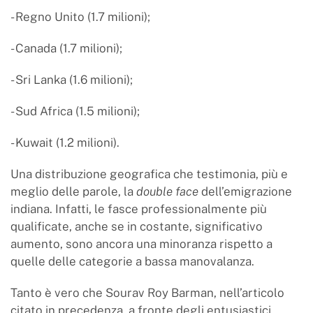
- Regno Unito (1.7 milioni);
- Canada (1.7 milioni);
- Sri Lanka (1.6 milioni);
- Sud Africa (1.5 milioni);
- Kuwait (1.2 milioni).
Una distribuzione geografica che testimonia, più e
meglio delle parole, la
double face
dell’emigrazione
indiana. Infatti, le fasce professionalmente più
qualificate, anche se in costante, significativo
aumento, sono ancora una minoranza rispetto a
quelle delle categorie a bassa manovalanza.
Tanto è vero che Sourav Roy Barman, nell’articolo
citato in precedenza, a fronte degli entusiastici