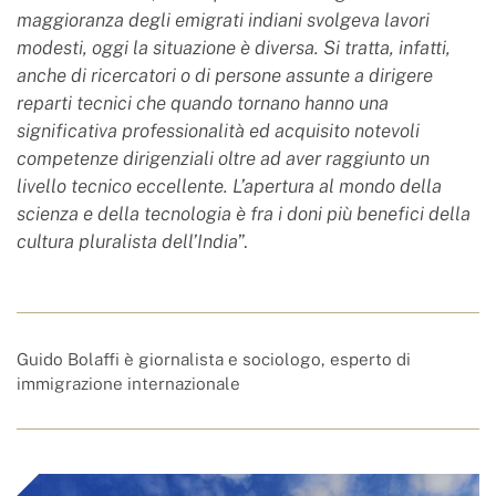
maggioranza degli emigrati indiani svolgeva lavori
modesti, oggi la situazione è diversa. Si tratta, infatti,
anche di ricercatori o di persone assunte a dirigere
reparti tecnici che quando tornano hanno una
significativa professionalità ed acquisito notevoli
competenze dirigenziali oltre ad aver raggiunto un
livello tecnico eccellente. L’apertura al mondo della
scienza e della tecnologia è fra i doni più benefici della
cultura pluralista dell’India
”.
Guido Bolaffi è giornalista e sociologo, esperto di
immigrazione internazionale