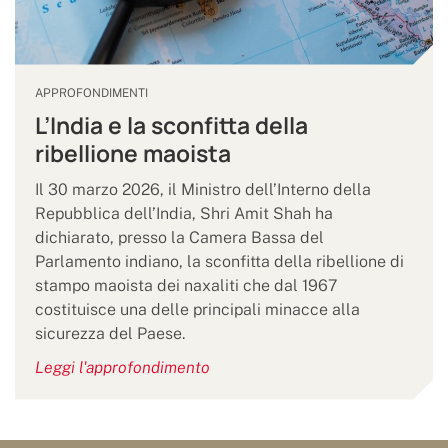
APPROFONDIMENTI
L’India e la sconfitta della
ribellione maoista
Il 30 marzo 2026, il Ministro dell’Interno della
Repubblica dell’India, Shri Amit Shah ha
dichiarato, presso la Camera Bassa del
Parlamento indiano, la sconfitta della ribellione di
stampo maoista dei naxaliti che dal 1967
costituisce una delle principali minacce alla
sicurezza del Paese.
Leggi l'approfondimento