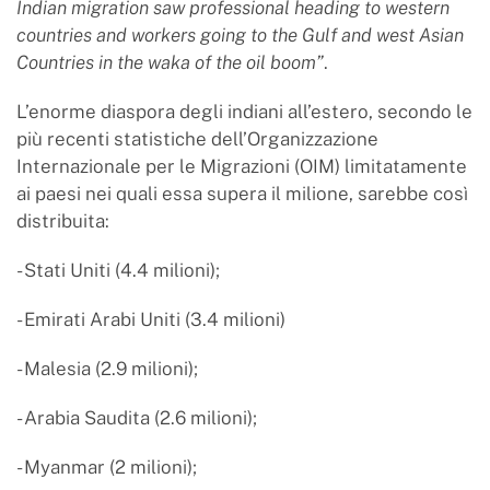
Indian migration saw professional heading to western
countries and workers going to the Gulf and west Asian
Countries in the waka of the oil boom”
.
L’enorme diaspora degli indiani all’estero, secondo le
più recenti statistiche dell’Organizzazione
Internazionale per le Migrazioni (OIM) limitatamente
ai paesi nei quali essa supera il milione, sarebbe così
distribuita:
- Stati Uniti (4.4 milioni);
- Emirati Arabi Uniti (3.4 milioni)
- Malesia (2.9 milioni);
- Arabia Saudita (2.6 milioni);
- Myanmar (2 milioni);