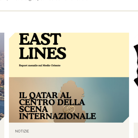
NOTIZIE