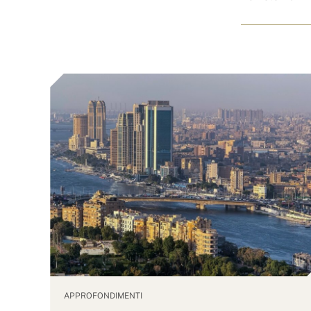
APPROFONDIMENTI