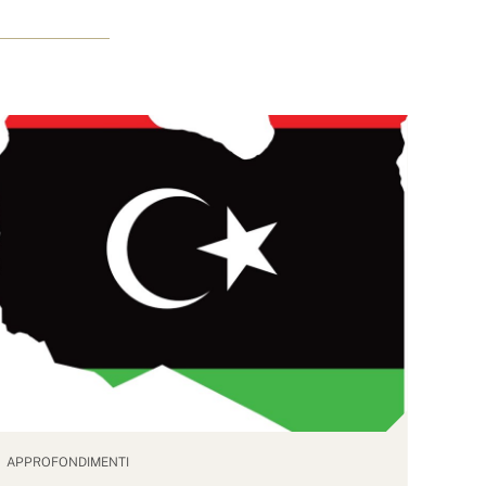
APPROFONDIMENTI