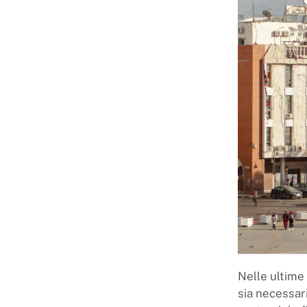
Nelle ultime
sia necessar