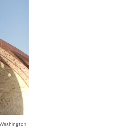
e Washington