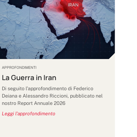
APPROFONDIMENTI
La Guerra in Iran
Di seguito l’approfondimento di Federico
Deiana e Alessandro Riccioni, pubblicato nel
nostro Report Annuale 2026
Leggi l'approfondimento