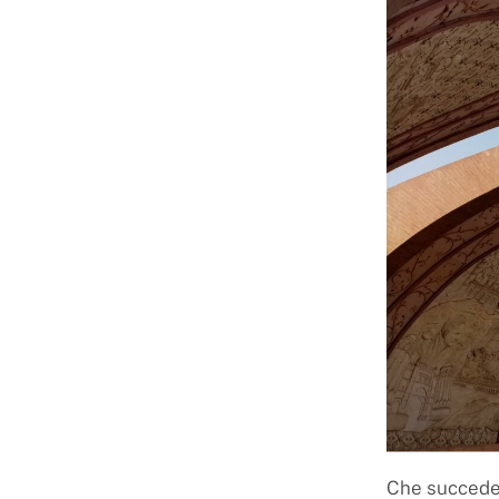
Che succeder