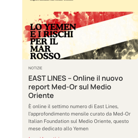
NOTIZIE
EAST LINES – Online il nuovo
report Med-Or sul Medio
Oriente
È online il settimo numero di East Lines,
l'approfondimento mensile curato da Med-Or
Italian Foundation sul Medio Oriente, questo
mese dedicato allo Yemen