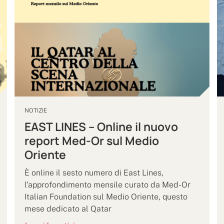
NOTIZIE
EAST LINES – Online il nuovo
report Med-Or sul Medio
Oriente
È online il sesto numero di East Lines,
l'approfondimento mensile curato da Med-Or
Italian Foundation sul Medio Oriente, questo
mese dedicato al Qatar