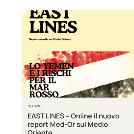
NOTIZIE
EAST LINES – Online il nuovo
report Med-Or sul Medio
Oriente