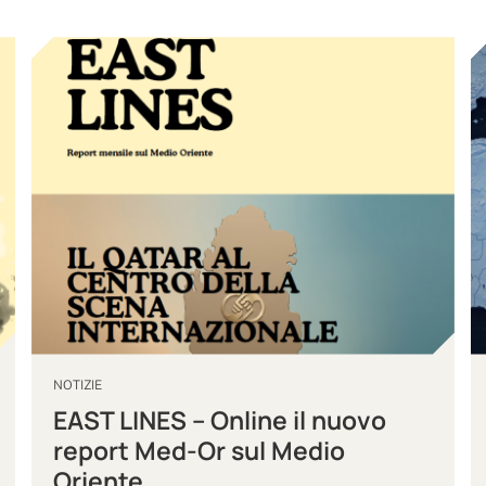
NOTIZIE
EAST LINES – Online il nuovo
report Med-Or sul Medio
Oriente