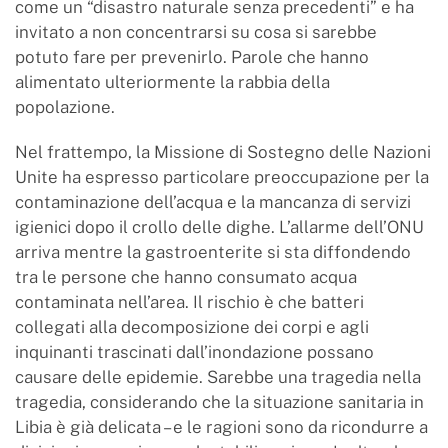
come un “disastro naturale senza precedenti” e ha
invitato a non concentrarsi su cosa si sarebbe
potuto fare per prevenirlo. Parole che hanno
alimentato ulteriormente la rabbia della
popolazione.
Nel frattempo, la Missione di Sostegno delle Nazioni
Unite ha espresso particolare preoccupazione per la
contaminazione dell’acqua e la mancanza di servizi
igienici dopo il crollo delle dighe. L’allarme dell’ONU
arriva mentre la gastroenterite si sta diffondendo
tra le persone che hanno consumato acqua
contaminata nell’area. Il rischio è che batteri
collegati alla decomposizione dei corpi e agli
inquinanti trascinati dall’inondazione possano
causare delle epidemie. Sarebbe una tragedia nella
tragedia, considerando che la situazione sanitaria in
Libia è già delicata – e le ragioni sono da ricondurre a