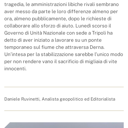
tragedia, le amministrazioni libiche rivali sembrano
aver messo da parte le loro differenze almeno per
ora, almeno pubblicamente, dopo le richieste di
collaborare allo sforzo di aiuto. Lunedì scorso il
Governo di Unità Nazionale con sede a Tripoli ha
detto di aver iniziato a lavorare su un ponte
temporaneo sul fiume che attraversa Derna.
Un’intesa per la stabilizzazione sarebbe l’unico modo
per non rendere vano il sacrificio di migliaia di vite
innocenti.
Daniele Ruvinetti, Analista geopolitico ed Editorialista