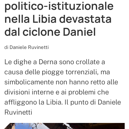
politico-istituzionale
nella Libia devastata
dal ciclone Daniel
di
Daniele Ruvinetti
Le dighe a Derna sono crollate a
causa delle piogge torrenziali, ma
simbolicamente non hanno retto alle
divisioni interne e ai problemi che
affliggono la Libia. Il punto di Daniele
Ruvinetti