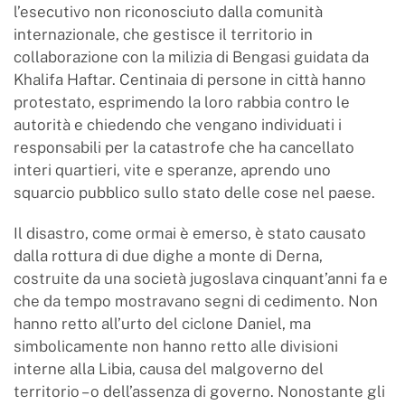
l’esecutivo non riconosciuto dalla comunità
internazionale, che gestisce il territorio in
collaborazione con la milizia di Bengasi guidata da
Khalifa Haftar. Centinaia di persone in città hanno
protestato, esprimendo la loro rabbia contro le
autorità e chiedendo che vengano individuati i
responsabili per la catastrofe che ha cancellato
interi quartieri, vite e speranze, aprendo uno
squarcio pubblico sullo stato delle cose nel paese.
Il disastro, come ormai è emerso, è stato causato
dalla rottura di due dighe a monte di Derna,
costruite da una società jugoslava cinquant’anni fa e
che da tempo mostravano segni di cedimento. Non
hanno retto all’urto del ciclone Daniel, ma
simbolicamente non hanno retto alle divisioni
interne alla Libia, causa del malgoverno del
territorio – o dell’assenza di governo. Nonostante gli