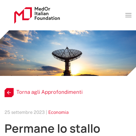
Torna agli Approfondimenti
25 settembre 2023 |
Economia
Permane lo stallo