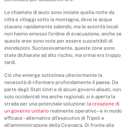
Le chiamate di aiuto sono iniziate quella notte da
città e villaggi sotto la montagna, dove le acque
stavano rapidamente salendo, ma le autorità locali
non hanno emesso l’ordine di evacuazione, anche se
queste aree sono note per essere suscettibili di
inondazioni. Successivamente, queste zone sono
state dichiarate ad alto rischio, ma ormai era troppo
tardi.
Ciò che emerge sottolinea ulteriormente la
necessità di riformare profondamente il paese. Da
parte degli Stati Uniti e di alcuni governi alleati, non
solo occidentali ma anche regionali, si è aperta la
strada per una potenziale soluzione: la
creazione di
un governo unitario
realmente operativo – e in modo
efficace – alternativo all’esecutivo di Tripoli e
all’amministrazione della Cirenaica. Di fronte alla