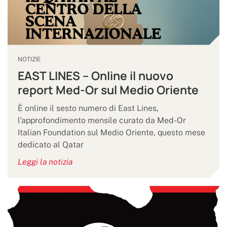
NOTIZIE
EAST LINES – Online il nuovo
report Med-Or sul Medio Oriente
È online il sesto numero di East Lines,
l'approfondimento mensile curato da Med-Or
Italian Foundation sul Medio Oriente, questo mese
dedicato al Qatar
Leggi la notizia