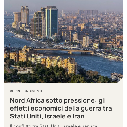
APPROFONDIMENTI
Nord Africa sotto pressione: gli
effetti economici della guerra tra
Stati Uniti, Israele e Iran
Il conflitto tra Stati Uniti, Israele e Iran sta