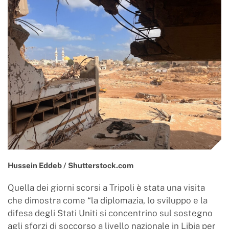
Hussein Eddeb / Shutterstock.com
Quella dei giorni scorsi a Tripoli è stata una visita
che dimostra come “la diplomazia, lo sviluppo e la
difesa degli Stati Uniti si concentrino sul sostegno
agli sforzi di soccorso a livello nazionale in Libia per