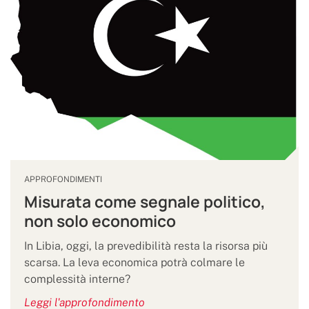
APPROFONDIMENTI
Misurata come segnale politico,
non solo economico
In Libia, oggi, la prevedibilità resta la risorsa più
scarsa. La leva economica potrà colmare le
complessità interne?
Leggi l'approfondimento