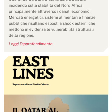
incidendo sulla stabilità del Nord Africa
principalmente attraverso i canali economici.
Mercati energetici, sistemi alimentari e finanze
pubbliche risultano esposti a shock esterni che
mettono in evidenza le vulnerabilità strutturali
della regione.
Leggi l'approfondimento