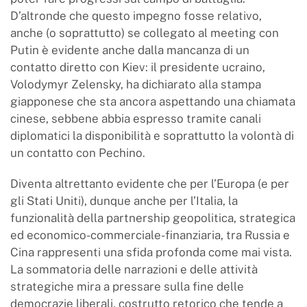
D’altronde che questo impegno fosse relativo,
anche (o soprattutto) se collegato al meeting con
Putin è evidente anche dalla mancanza di un
contatto diretto con Kiev: il presidente ucraino,
Volodymyr Zelensky, ha dichiarato alla stampa
giapponese che sta ancora aspettando una chiamata
cinese, sebbene abbia espresso tramite canali
diplomatici la disponibilità e soprattutto la volontà di
un contatto con Pechino.
Diventa altrettanto evidente che per l’Europa (e per
gli Stati Uniti), dunque anche per l’Italia, la
funzionalità della partnership geopolitica, strategica
ed economico-commerciale-finanziaria, tra Russia e
Cina rappresenti una sfida profonda come mai vista.
La sommatoria delle narrazioni e delle attività
strategiche mira a pressare sulla fine delle
democrazie liberali, costrutto retorico che tende a