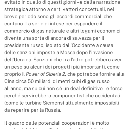
evitato in quello di questi giorni – e della narrazione
strategica attorno a certi vettori concettuali, nel
breve periodo sono gli accordi commerciali che
contano. La serie di intese per espandere il
commercio di gas naturale e altri legami economici
diventa una sorta di ancora di salvezza per il
presidente russo, isolato dall'Occidente a causa
delle sanzioni imposte a Mosca dopo l’invasione
dell’Ucraina. Sanzioni che tra l’altro potrebbero aver
un peso su alcuni dei progetti più importanti, come
proprio il
Power of Siberia 2
, che potrebbe fornire alla
Cina circa 50 miliardi di metri cubi di gas russo
all'anno, ma su cui non c’è un deal definitivo – e forse
perché servirebbero componentistiche occidentali
(come le turbine Siemens) attualmente impossibili
da reperire per la Russia.
Il quadro delle potenziali cooperazioni è molto