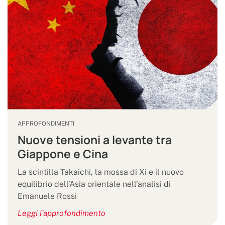
APPROFONDIMENTI
Nuove tensioni a levante tra
Giappone e Cina
La scintilla Takaichi, la mossa di Xi e il nuovo
equilibrio dell’Asia orientale nell’analisi di
Emanuele Rossi
Leggi l'approfondimento