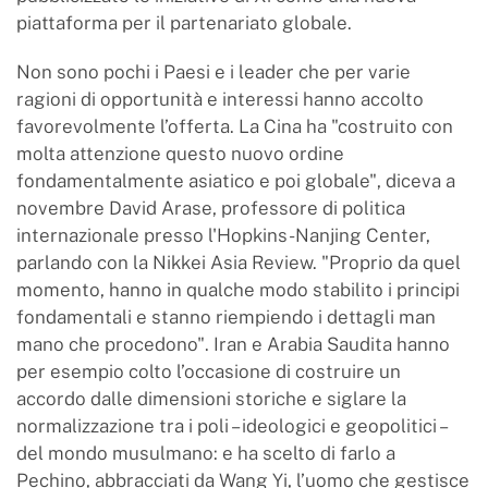
piattaforma per il partenariato globale.
Non sono pochi i Paesi e i leader che per varie
ragioni di opportunità e interessi hanno accolto
favorevolmente l’offerta. La Cina ha "costruito con
molta attenzione questo nuovo ordine
fondamentalmente asiatico e poi globale", diceva a
novembre David Arase, professore di politica
internazionale presso l'Hopkins-Nanjing Center,
parlando con la Nikkei Asia Review. "Proprio da quel
momento, hanno in qualche modo stabilito i principi
fondamentali e stanno riempiendo i dettagli man
mano che procedono". Iran e Arabia Saudita hanno
per esempio colto l’occasione di costruire un
accordo dalle dimensioni storiche e siglare la
normalizzazione tra i poli – ideologici e geopolitici –
del mondo musulmano: e ha scelto di farlo a
Pechino, abbracciati da Wang Yi, l’uomo che gestisce