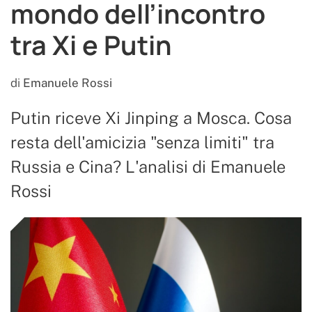
mondo dell’incontro
tra Xi e Putin
di
Emanuele Rossi
Putin riceve Xi Jinping a Mosca. Cosa
resta dell'amicizia "senza limiti" tra
Russia e Cina? L'analisi di Emanuele
Rossi