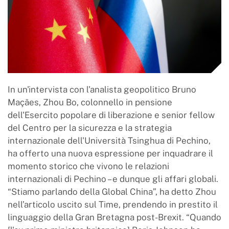
In un'intervista con l'analista geopolitico Bruno
Maçães, Zhou Bo, colonnello in pensione
dell'Esercito popolare di liberazione e senior fellow
del Centro per la sicurezza e la strategia
internazionale dell'Università Tsinghua di Pechino,
ha offerto una nuova espressione per inquadrare il
momento storico che vivono le relazioni
internazionali di Pechino – e dunque gli affari globali.
“Stiamo parlando della Global China”, ha detto Zhou
nell’articolo uscito sul Time, prendendo in prestito il
linguaggio della Gran Bretagna post-Brexit. “Quando