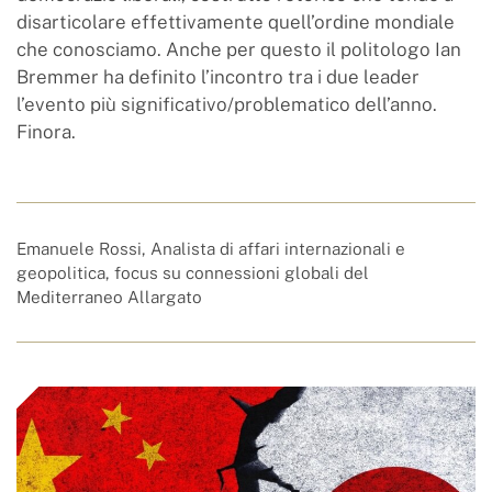
disarticolare effettivamente quell’ordine mondiale
che conosciamo. Anche per questo il politologo Ian
Bremmer ha definito l’incontro tra i due leader
l’evento più significativo/problematico dell’anno.
Finora.
Emanuele Rossi, Analista di affari internazionali e
geopolitica, focus su connessioni globali del
Mediterraneo Allargato