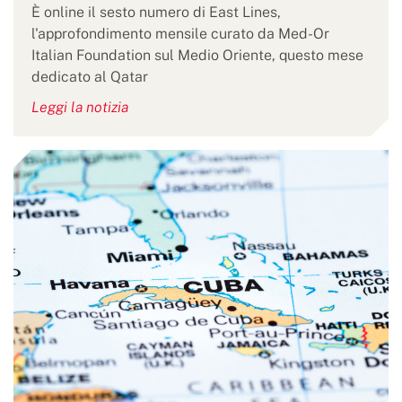
È online il sesto numero di East Lines,
l'approfondimento mensile curato da Med-Or
Italian Foundation sul Medio Oriente, questo mese
dedicato al Qatar
Leggi la notizia