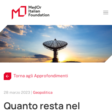
Torna agli Approfondimenti
28 marzo 2023 |
Geopolitica
Quanto resta nel