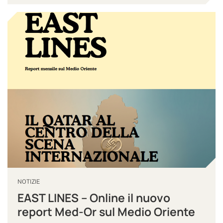
NOTIZIE
EAST LINES – Online il nuovo
report Med-Or sul Medio Oriente