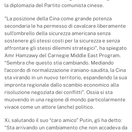
la diplomazia del Partito comunista cinese.
"La posizione della Cina come grande potenza
secondaria le ha permesso di cavalcare liberamente
sull'ombrello della sicurezza americana senza
sostenere gli stessi costi per la sicurezza e senza
affrontare gli stessi dilemmi strategici", ha spiegato
Amr Hamzawy del Carnegie Middle East Program.
“Sembra che questo stia cambiando. Mediando
l'accordo di normalizzazione iraniano-saudita, la Cina
sta virando in un nuovo territorio, espandendo la sua
impronta regionale dallo scambio economico alla
risoluzione negoziata dei conflitti". Ossia si sta
muovendo in una regione di mondo particolarmente
vivace come un attore (anche) politico.
Xi, salutando il suo “caro amico” Putin, gli ha detto:
“Sta arrivando un cambiamento che non accadeva da