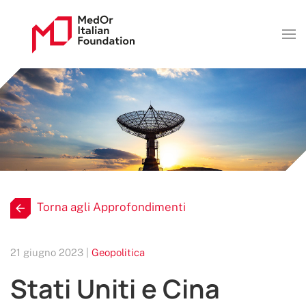
Torna agli Approfondimenti
21 giugno 2023 |
Geopolitica
Stati Uniti e Cina