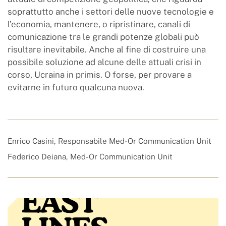
soprattutto anche i settori delle nuove tecnologie e
l’economia, mantenere, o ripristinare, canali di
comunicazione tra le grandi potenze globali può
risultare inevitabile. Anche al fine di costruire una
possibile soluzione ad alcune delle attuali crisi in
corso, Ucraina in primis. O forse, per provare a
evitarne in futuro qualcuna nuova.
Enrico Casini, Responsabile Med-Or Communication Unit
Federico Deiana, Med-Or Communication Unit