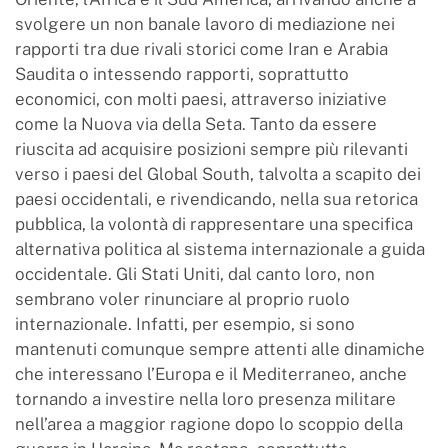
svolgere un non banale lavoro di mediazione nei
rapporti tra due rivali storici come Iran e Arabia
Saudita o intessendo rapporti, soprattutto
economici, con molti paesi, attraverso iniziative
come la Nuova via della Seta. Tanto da essere
riuscita ad acquisire posizioni sempre più rilevanti
verso i paesi del Global South, talvolta a scapito dei
paesi occidentali, e rivendicando, nella sua retorica
pubblica, la volontà di rappresentare una specifica
alternativa politica al sistema internazionale a guida
occidentale. Gli Stati Uniti, dal canto loro, non
sembrano voler rinunciare al proprio ruolo
internazionale. Infatti, per esempio, si sono
mantenuti comunque sempre attenti alle dinamiche
che interessano l’Europa e il Mediterraneo, anche
tornando a investire nella loro presenza militare
nell’area a maggior ragione dopo lo scoppio della