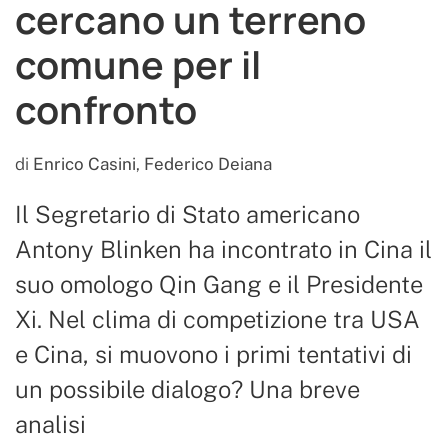
cercano un terreno
comune per il
confronto
di
Enrico Casini
,
Federico Deiana
Il Segretario di Stato americano
Antony Blinken ha incontrato in Cina il
suo omologo Qin Gang e il Presidente
Xi. Nel clima di competizione tra USA
e Cina, si muovono i primi tentativi di
un possibile dialogo? Una breve
analisi