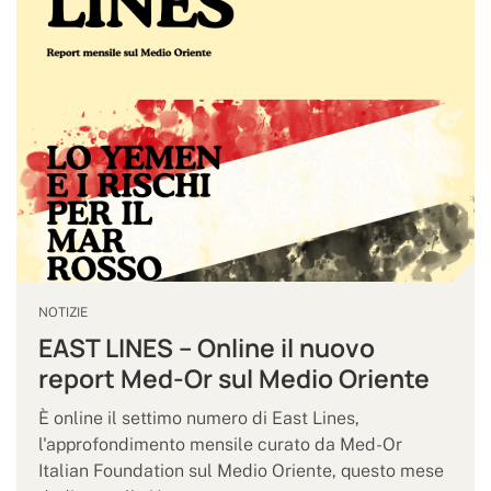
NOTIZIE
EAST LINES – Online il nuovo
report Med-Or sul Medio Oriente
È online il settimo numero di East Lines,
l'approfondimento mensile curato da Med-Or
Italian Foundation sul Medio Oriente, questo mese