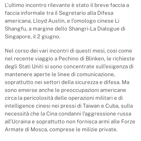
L’ultimo incontro rilevante è stato il breve faccia a
faccia informale tra il Segretario alla Difesa
americana, Lloyd Austin, e l’omologo cinese Li
Shangfu, a margine dello Shangri-La Dialogue di
Singapore, il 2 giugno.
Nel corso dei vari incontri di questi mesi, così come
nel recente viaggio a Pechino di Blinken, le richieste
degli Stati Uniti si sono concentrate sull’esigenza di
mantenere aperte le linee di comunicazione,
soprattutto nei settori della sicurezza e difesa. Ma
sono emerse anche le preoccupazioni americane
circa la pericolosità delle operazioni militari e di
intelligence cinesi nei pressi di Taiwan e Cuba, sulla
necessità che la Cina condanni l’aggressione russa
all’Ucraina e soprattutto non fornisca armi alle Forze
Armate di Mosca, comprese le milizie private.