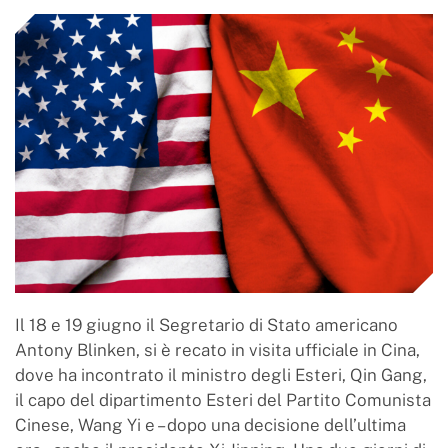
Il 18 e 19 giugno il Segretario di Stato americano
Antony Blinken, si è recato in visita ufficiale in Cina,
dove ha incontrato il ministro degli Esteri, Qin Gang,
il capo del dipartimento Esteri del Partito Comunista
Cinese, Wang Yi e – dopo una decisione dell’ultima