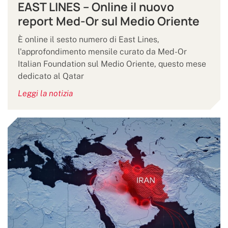
EAST LINES – Online il nuovo
report Med-Or sul Medio Oriente
È online il sesto numero di East Lines,
l'approfondimento mensile curato da Med-Or
Italian Foundation sul Medio Oriente, questo mese
dedicato al Qatar
Leggi la notizia