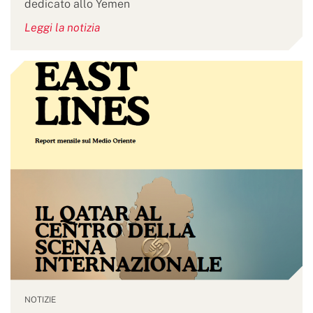
dedicato allo Yemen
Leggi la notizia
NOTIZIE