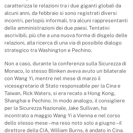
caratterizza le relazioni tra i due giganti globali da
alcuni anni, da febbraio si sono registrati diversi
incontri, perlopiù informali, tra alcuni rappresentanti
delle amministrazioni dei due paesi. Tentativi
ascrivibili, più che a una nuova forma di disgelo delle
relazioni, alla ricerca di una via di possibile dialogo
strategico tra Washington e Pechino.
Non a caso, durante la conferenza sulla Sicurezza di
Monaco, lo stesso Blinken aveva avuto un bilaterale
con Wang Yi, mentre nel mese di marzo il
vicesegretario di Stato responsabile per la Cina e
Taiwan, Rick Waters, si era recato a Hong Kong,
Shanghai e Pechino. In modo analogo, il consigliere
per la Sicurezza Nazionale, Jake Sullivan, ha
incontrato a maggio Wang Yi a Vienna e nel corso
dello stesso mese – ma reso noto solo a giugno – il
direttore della CIA, William Burns, è andato in Cina.