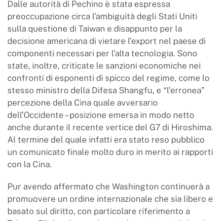
Dalle autorità di Pechino è stata espressa
preoccupazione circa l’ambiguità degli Stati Uniti
sulla questione di Taiwan e disappunto per la
decisione americana di vietare l’export nel paese di
componenti necessari per l’alta tecnologia. Sono
state, inoltre, criticate le sanzioni economiche nei
confronti di esponenti di spicco del regime, come lo
stesso ministro della Difesa Shangfu, e “l’erronea”
percezione della Cina quale avversario
dell’Occidente – posizione emersa in modo netto
anche durante il recente vertice del G7 di Hiroshima.
Al termine del quale infatti era stato reso pubblico
un comunicato finale molto duro in merito ai rapporti
con la Cina.
Pur avendo affermato che Washington continuerà a
promuovere un ordine internazionale che sia libero e
basato sul diritto, con particolare riferimento a