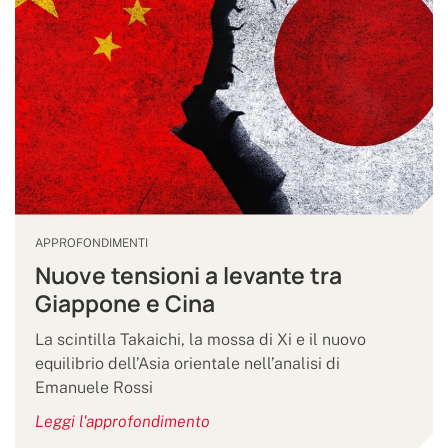
APPROFONDIMENTI
Nuove tensioni a levante tra
Giappone e Cina
La scintilla Takaichi, la mossa di Xi e il nuovo
equilibrio dell’Asia orientale nell’analisi di
Emanuele Rossi
Leggi l'approfondimento