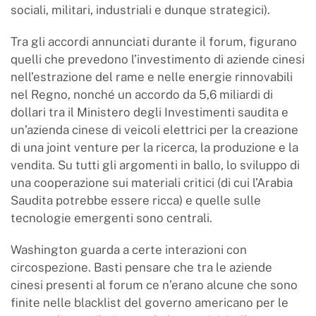
sociali, militari, industriali e dunque strategici).
Tra gli accordi annunciati durante il forum, figurano
quelli che prevedono l’investimento di aziende cinesi
nell’estrazione del rame e nelle energie rinnovabili
nel Regno, nonché un accordo da 5,6 miliardi di
dollari tra il Ministero degli Investimenti saudita e
un’azienda cinese di veicoli elettrici per la creazione
di una joint venture per la ricerca, la produzione e la
vendita. Su tutti gli argomenti in ballo, lo sviluppo di
una cooperazione sui materiali critici (di cui l’Arabia
Saudita potrebbe essere ricca) e quelle sulle
tecnologie emergenti sono centrali.
Washington guarda a certe interazioni con
circospezione. Basti pensare che tra le aziende
cinesi presenti al forum ce n’erano alcune che sono
finite nelle blacklist del governo americano per le