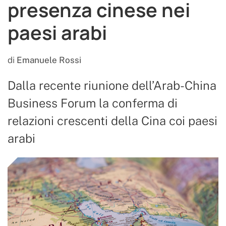
presenza cinese nei
paesi arabi
di
Emanuele Rossi
Dalla recente riunione dell’Arab-China
Business Forum la conferma di
relazioni crescenti della Cina coi paesi
arabi