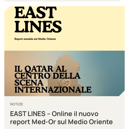
NOTIZIE
EAST LINES – Online il nuovo
report Med-Or sul Medio Oriente