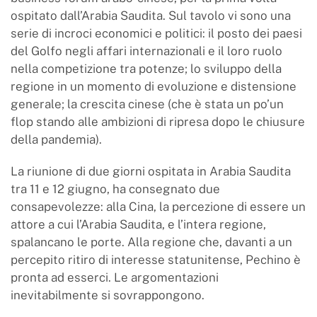
ospitato dall’Arabia Saudita. Sul tavolo vi sono una
serie di incroci economici e politici: il posto dei paesi
del Golfo negli affari internazionali e il loro ruolo
nella competizione tra potenze; lo sviluppo della
regione in un momento di evoluzione e distensione
generale; la crescita cinese (che è stata un po’un
flop stando alle ambizioni di ripresa dopo le chiusure
della pandemia).
La riunione di due giorni ospitata in Arabia Saudita
tra 11 e 12 giugno, ha consegnato due
consapevolezze: alla Cina, la percezione di essere un
attore a cui l’Arabia Saudita, e l’intera regione,
spalancano le porte. Alla regione che, davanti a un
percepito ritiro di interesse statunitense, Pechino è
pronta ad esserci. Le argomentazioni
inevitabilmente si sovrappongono.