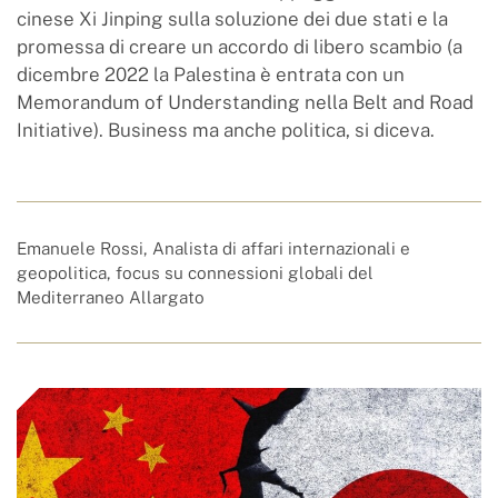
cinese Xi Jinping sulla soluzione dei due stati e la
promessa di creare un accordo di libero scambio (a
dicembre 2022 la Palestina è entrata con un
Memorandum of Understanding nella Belt and Road
Initiative). Business ma anche politica, si diceva.
Emanuele Rossi, Analista di affari internazionali e
geopolitica, focus su connessioni globali del
Mediterraneo Allargato