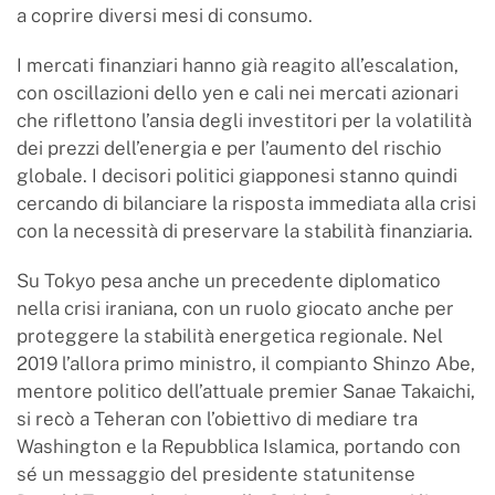
a coprire diversi mesi di consumo.
I mercati finanziari hanno già reagito all’escalation,
con oscillazioni dello yen e cali nei mercati azionari
che riflettono l’ansia degli investitori per la volatilità
dei prezzi dell’energia e per l’aumento del rischio
globale. I decisori politici giapponesi stanno quindi
cercando di bilanciare la risposta immediata alla crisi
con la necessità di preservare la stabilità finanziaria.
Su Tokyo pesa anche un precedente diplomatico
nella crisi iraniana, con un ruolo giocato anche per
proteggere la stabilità energetica regionale. Nel
2019 l’allora primo ministro, il compianto Shinzo Abe,
mentore politico dell’attuale premier Sanae Takaichi,
si recò a Teheran con l’obiettivo di mediare tra
Washington e la Repubblica Islamica, portando con
sé un messaggio del presidente statunitense