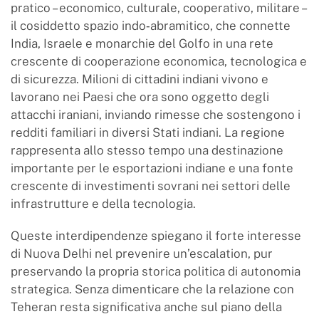
pratico – economico, culturale, cooperativo, militare –
il cosiddetto spazio indo‑abramitico, che connette
India, Israele e monarchie del Golfo in una rete
crescente di cooperazione economica, tecnologica e
di sicurezza. Milioni di cittadini indiani vivono e
lavorano nei Paesi che ora sono oggetto degli
attacchi iraniani, inviando rimesse che sostengono i
redditi familiari in diversi Stati indiani. La regione
rappresenta allo stesso tempo una destinazione
importante per le esportazioni indiane e una fonte
crescente di investimenti sovrani nei settori delle
infrastrutture e della tecnologia.
Queste interdipendenze spiegano il forte interesse
di Nuova Delhi nel prevenire un’escalation, pur
preservando la propria storica politica di autonomia
strategica. Senza dimenticare che la relazione con
Teheran resta significativa anche sul piano della