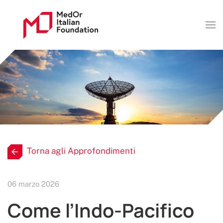
Torna agli Approfondimenti
06 marzo 2026
Come l’Indo-Pacifico