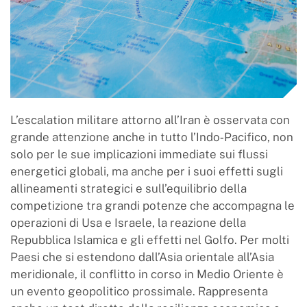
L’escalation militare attorno all’Iran è osservata con
grande attenzione anche in tutto l’Indo‑Pacifico, non
solo per le sue implicazioni immediate sui flussi
energetici globali, ma anche per i suoi effetti sugli
allineamenti strategici e sull’equilibrio della
competizione tra grandi potenze che accompagna le
operazioni di Usa e Israele, la reazione della
Repubblica Islamica e gli effetti nel Golfo. Per molti
Paesi che si estendono dall’Asia orientale all’Asia
meridionale, il conflitto in corso in Medio Oriente è
un evento geopolitico prossimale. Rappresenta