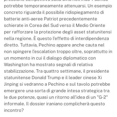
potrebbe temporaneamente attenuarsi. Un esempio
concreto riguarda il possibile ridispiegamento di
batterie anti‑aeree Patriot precedentemente
schierate in Corea del Sud verso il Medio Oriente
per rafforzare la protezione degli asset statunitensi
nella regione. È questo l’effetto di interdipendenza
diretto. Tuttavia, Pechino appare anche cauta nel
non spingere l’escalation troppo oltre, soprattutto in
un momento in cui il dialogo diplomatico con
Washington ha mostrato segnali di relativa
stabilizzazione. Tra quattro settimane, il presidente
statunitense Donald Trump e il leader cinese Xi
Jinping si vedranno a Pechino e sul tavolo potrebbe
emergere una sorta di grande intesa strategica tra
le due potenze, quasi un ritorno all’idea di un "G-2"
informale. Il dossier iraniano complicherà questo
incontro?