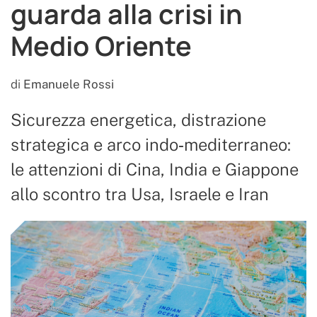
guarda alla crisi in
Medio Oriente
di
Emanuele Rossi
Sicurezza energetica, distrazione
strategica e arco indo‑mediterraneo:
le attenzioni di Cina, India e Giappone
allo scontro tra Usa, Israele e Iran