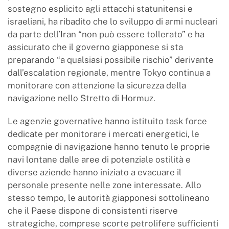
sostegno esplicito agli attacchi statunitensi e
israeliani, ha ribadito che lo sviluppo di armi nucleari
da parte dell’Iran “non può essere tollerato” e ha
assicurato che il governo giapponese si sta
preparando “a qualsiasi possibile rischio” derivante
dall’escalation regionale, mentre Tokyo continua a
monitorare con attenzione la sicurezza della
navigazione nello Stretto di Hormuz.
Le agenzie governative hanno istituito task force
dedicate per monitorare i mercati energetici, le
compagnie di navigazione hanno tenuto le proprie
navi lontane dalle aree di potenziale ostilità e
diverse aziende hanno iniziato a evacuare il
personale presente nelle zone interessate. Allo
stesso tempo, le autorità giapponesi sottolineano
che il Paese dispone di consistenti riserve
strategiche, comprese scorte petrolifere sufficienti