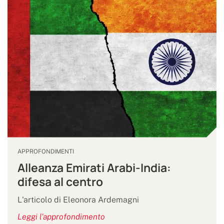
APPROFONDIMENTI
Alleanza Emirati Arabi-India:
difesa al centro
L'articolo di Eleonora Ardemagni
Leggi l'approfondimento