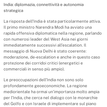
India: diplomazia, connettività e autonomia
strategica
La risposta dell’India è stata particolarmente attiva.
Il primo ministro Narendra Modi ha avviato una
rapida offensiva diplomatica nella regione, parlando
con numerosi leader del West Asia nei giorni
immediatamente successivi all’escalation. Il
messaggio di Nuova Delhi è stato coerente:
moderazione, de‑escalation e anche in questo caso
protezione dei corridoi critici (energetici e
commerciali in senso più ampio).
Le preoccupazioni dell’India non sono solo
profondamente geoeconomiche. La regione
mediorientale ha ormai un’importanza molto ampia
per l’India, che cerca nel dialogo con le monarchie
del Golfo e con Israele di implementare sul piano