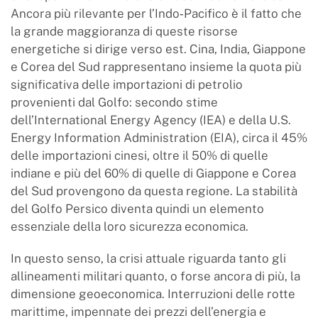
Ancora più rilevante per l’Indo‑Pacifico è il fatto che
la grande maggioranza di queste risorse
energetiche si dirige verso est. Cina, India, Giappone
e Corea del Sud rappresentano insieme la quota più
significativa delle importazioni di petrolio
provenienti dal Golfo: secondo stime
dell’International Energy Agency (IEA) e della U.S.
Energy Information Administration (EIA), circa il 45%
delle importazioni cinesi, oltre il 50% di quelle
indiane e più del 60% di quelle di Giappone e Corea
del Sud provengono da questa regione. La stabilità
del Golfo Persico diventa quindi un elemento
essenziale della loro sicurezza economica.
In questo senso, la crisi attuale riguarda tanto gli
allineamenti militari quanto, o forse ancora di più, la
dimensione geoeconomica. Interruzioni delle rotte
marittime, impennate dei prezzi dell’energia e