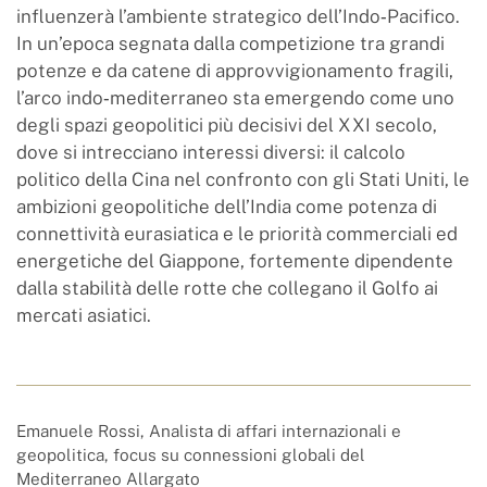
influenzerà l’ambiente strategico dell’Indo‑Pacifico.
In un’epoca segnata dalla competizione tra grandi
potenze e da catene di approvvigionamento fragili,
l’arco indo‑mediterraneo sta emergendo come uno
degli spazi geopolitici più decisivi del XXI secolo,
dove si intrecciano interessi diversi: il calcolo
politico della Cina nel confronto con gli Stati Uniti, le
ambizioni geopolitiche dell’India come potenza di
connettività eurasiatica e le priorità commerciali ed
energetiche del Giappone, fortemente dipendente
dalla stabilità delle rotte che collegano il Golfo ai
mercati asiatici.
Emanuele Rossi, Analista di affari internazionali e
geopolitica, focus su connessioni globali del
Mediterraneo Allargato