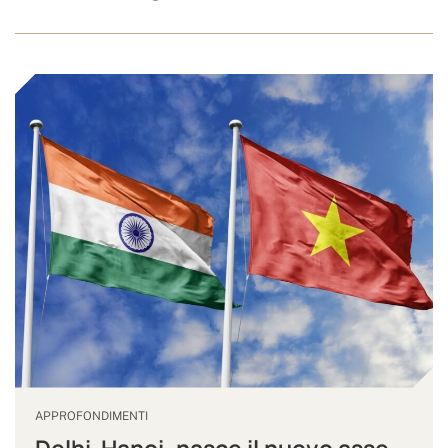
APPROFONDIMENTI