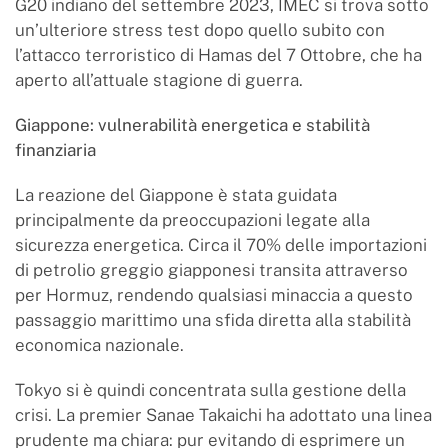
G20 indiano del settembre 2023, IMEC si trova sotto
un’ulteriore stress test dopo quello subito con
l’attacco terroristico di Hamas del 7 Ottobre, che ha
aperto all’attuale stagione di guerra.
Giappone: vulnerabilità energetica e stabilità
finanziaria
La reazione del Giappone è stata guidata
principalmente da preoccupazioni legate alla
sicurezza energetica. Circa il 70% delle importazioni
di petrolio greggio giapponesi transita attraverso
per Hormuz, rendendo qualsiasi minaccia a questo
passaggio marittimo una sfida diretta alla stabilità
economica nazionale.
Tokyo si è quindi concentrata sulla gestione della
crisi. La premier Sanae Takaichi ha adottato una linea
prudente ma chiara: pur evitando di esprimere un