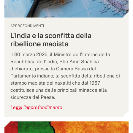
APPROFONDIMENTI
L’India e la sconfitta della
ribellione maoista
Il 30 marzo 2026, il Ministro dell’Interno della
Repubblica dell’India, Shri Amit Shah ha
dichiarato, presso la Camera Bassa del
Parlamento indiano, la sconfitta della ribellione di
stampo maoista dei naxaliti che dal 1967
costituisce una delle principali minacce alla
sicurezza del Paese.
Leggi l'approfondimento