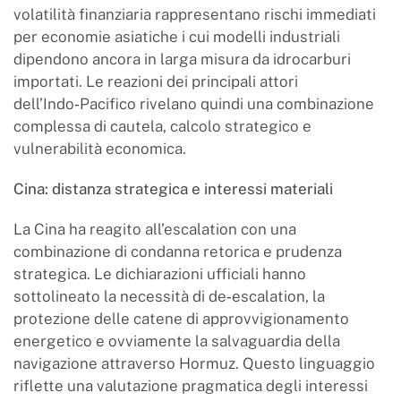
volatilità finanziaria rappresentano rischi immediati
per economie asiatiche i cui modelli industriali
dipendono ancora in larga misura da idrocarburi
importati. Le reazioni dei principali attori
dell’Indo‑Pacifico rivelano quindi una combinazione
complessa di cautela, calcolo strategico e
vulnerabilità economica.
Cina: distanza strategica e interessi materiali
La Cina ha reagito all’escalation con una
combinazione di condanna retorica e prudenza
strategica. Le dichiarazioni ufficiali hanno
sottolineato la necessità di de‑escalation, la
protezione delle catene di approvvigionamento
energetico e ovviamente la salvaguardia della
navigazione attraverso Hormuz. Questo linguaggio
riflette una valutazione pragmatica degli interessi