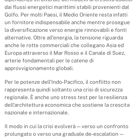
dai flussi energetici marittimi stabili provenienti dal
Golfo. Per molti Paesi, il Medio Oriente resta infatti
un fornitore indispensabile anche mentre prosegue
la diversificazione verso energie rinnovabili e fonti
alternative. Oltre all’energia, la tensione riguarda
anche le rotte commerciali che collegano Asia ed
Europa attraverso il Mar Rosso e il Canale di Suez,
arterie fondamentali per le catene di
approvvigionamento globali.
Per le potenze dell’Indo‑Pacifico, il conflitto non
rappresenta quindi soltanto una crisi di sicurezza
regionale. È anche uno stress test per la resilienza
dell’architettura economica che sostiene la crescita
nazionale e internazionale.
Il modo in cui la crisi evolverà — verso un confronto
prolungato o verso una graduale de‑escalation —