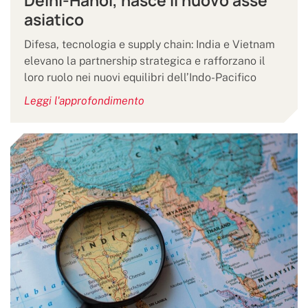
Delhi-Hanoi, nasce il nuovo asse
asiatico
Difesa, tecnologia e supply chain: India e Vietnam
elevano la partnership strategica e rafforzano il
loro ruolo nei nuovi equilibri dell’Indo-Pacifico
Leggi l'approfondimento