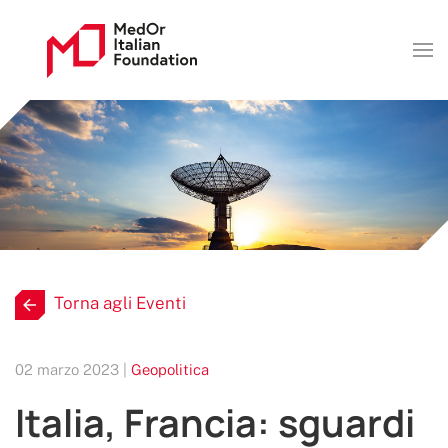
Torna agli Eventi
02 marzo 2023 |
Geopolitica
Italia, Francia: sguardi