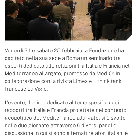
Venerdì 24 e sabato 25 febbraio la Fondazione ha
ospitato nella sua sede a Roma un seminario tra
esperti dedicato alle relazioni tra Italia e Francia nel
Mediterraneo allargato, promosso da Med-Or in
collaborazione con la rivista Limes e il think tank
francese La Vigie.
L’evento, il primo dedicato al tema specifico dei
rapporti tra Italia e Francia proiettate nel contesto
geopolitico del Mediterraneo allargato, si è svolto
nelle due giornate attraverso 6 diversi panel di
discussione in cui si sono alternati relatori italiani e