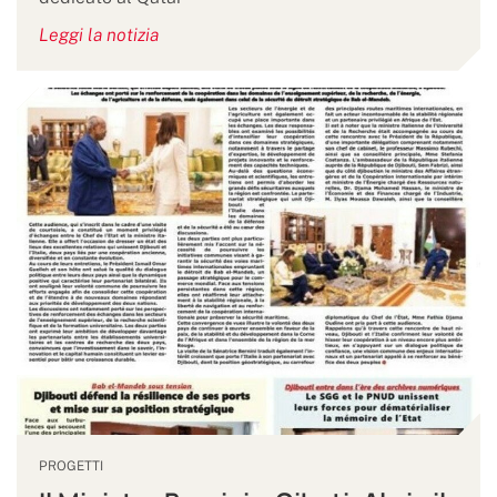
Leggi la notizia
PROGETTI