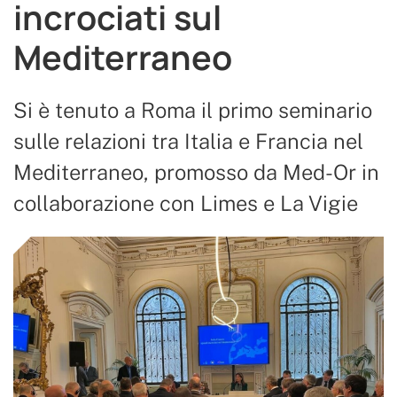
incrociati sul
Mediterraneo
Si è tenuto a Roma il primo seminario
sulle relazioni tra Italia e Francia nel
Mediterraneo, promosso da Med-Or in
collaborazione con Limes e La Vigie