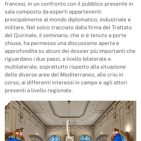
francesi, in un confronto con il pubblico presente in
sala composto da esperti appartenenti
principalmente al mondo diplomatico, industriale e
militare. Nel solco tracciato dalla firma del Trattato
del Quirinale, il seminario, che si è tenuto a porte
chiuse, ha permesso una discussione aperta e
approfondita su alcuni dei dossier più importanti che
riguardano i due paesi, a livello bilaterale e
multilaterale, soprattutto rispetto alla situazione
delle diverse aree del Mediterraneo, alle crisi in
corso, ai differenti interessi in campo e agli attori
presenti a livello regionale.