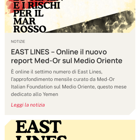
NOTIZIE
EAST LINES – Online il nuovo
report Med-Or sul Medio Oriente
È online il settimo numero di East Lines,
l'approfondimento mensile curato da Med-Or
Italian Foundation sul Medio Oriente, questo mese
dedicato allo Yemen
Leggi la notizia