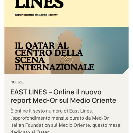
NOTIZIE
EAST LINES – Online il nuovo
report Med-Or sul Medio Oriente
È online il sesto numero di East Lines,
l'approfondimento mensile curato da Med-Or
Italian Foundation sul Medio Oriente, questo mese
dedicato al Qatar