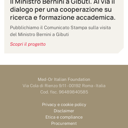
Il Ministro Bernini a Gibuti. Al via il
dialogo per una cooperazione su
ricerca e formazione accademica.
Pubblichiamo il Comunicato Stampa sulla visita
del Ministro Bernini a Gibuti
Scopri il progetto
Med-Or Italian Foundation
Via Cola di Rienzo 9/11 - 00192 Roma - Italia
Cod. fisc. 96489840585
Privacy e cookie policy
Disclaimer
Etica e compliance
Procurement