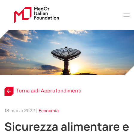
Torna agli Approfondimenti
18 marzo 2022 |
Economia
Sicurezza alimentare e