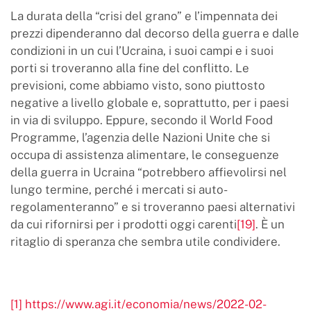
La durata della “crisi del grano” e l’impennata dei
prezzi dipenderanno dal decorso della guerra e dalle
condizioni in un cui l’Ucraina, i suoi campi e i suoi
porti si troveranno alla fine del conflitto. Le
previsioni, come abbiamo visto, sono piuttosto
negative a livello globale e, soprattutto, per i paesi
in via di sviluppo. Eppure, secondo il World Food
Programme, l’agenzia delle Nazioni Unite che si
occupa di assistenza alimentare, le conseguenze
della guerra in Ucraina “potrebbero affievolirsi nel
lungo termine, perché i mercati si auto-
regolamenteranno” e si troveranno paesi alternativi
da cui rifornirsi per i prodotti oggi carenti
[19]
. È un
ritaglio di speranza che sembra utile condividere.
[1]
https://www.agi.it/economia/news/2022-02-