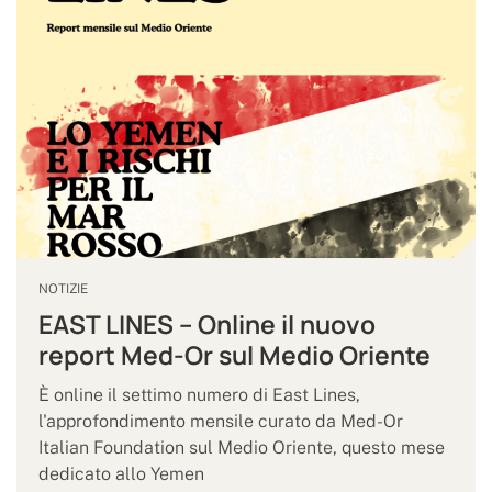
NOTIZIE
EAST LINES – Online il nuovo
report Med-Or sul Medio Oriente
È online il settimo numero di East Lines,
l'approfondimento mensile curato da Med-Or
Italian Foundation sul Medio Oriente, questo mese
dedicato allo Yemen