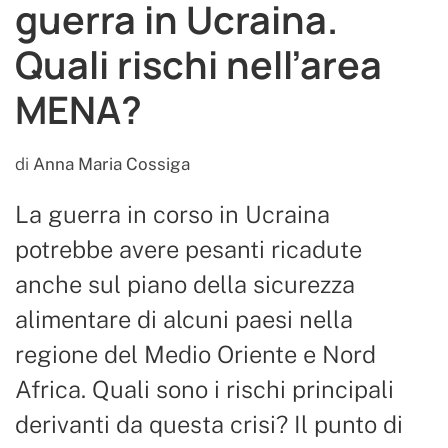
guerra in Ucraina.
Quali rischi nell’area
MENA?
di
Anna Maria Cossiga
La guerra in corso in Ucraina
potrebbe avere pesanti ricadute
anche sul piano della sicurezza
alimentare di alcuni paesi nella
regione del Medio Oriente e Nord
Africa. Quali sono i rischi principali
derivanti da questa crisi? Il punto di