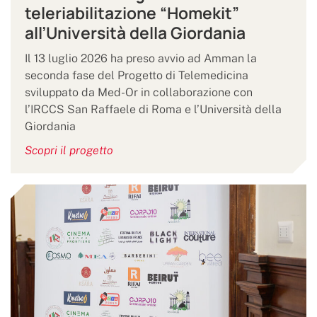
teleriabilitazione “Homekit”
all’Università della Giordania
Il 13 luglio 2026 ha preso avvio ad Amman la
seconda fase del Progetto di Telemedicina
sviluppato da Med-Or in collaborazione con
l’IRCCS San Raffaele di Roma e l’Università della
Giordania
Scopri il progetto