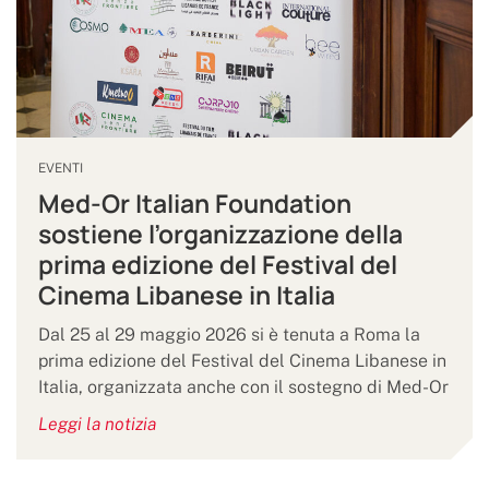
EVENTI
Med-Or Italian Foundation
sostiene l’organizzazione della
prima edizione del Festival del
Cinema Libanese in Italia
Dal 25 al 29 maggio 2026 si è tenuta a Roma la
prima edizione del Festival del Cinema Libanese in
Italia, organizzata anche con il sostegno di Med-Or
Leggi la notizia