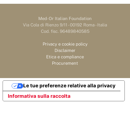
Med-Or Italian Foundation
Via Cola di Rienzo 9/11 - 00192 Roma - Italia
Cod. fisc. 96489840585
Privacy e cookie policy
Disclaimer
Etica e compliance
Procurement
Le tue preferenze relative alla privacy
Informativa sulla raccolta