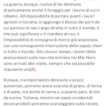
La guerra, dunque, rischia di far diminuire
drasticamente anche il foraggio per i bovini di cui ci
cibiamo. All’impossibilità di portare avanti i lavori
agricoli in Ucraina, si aggiunge il blocco dei porti da
cui partono le navi cargo dirette in tutto il mondo, il
che può significare o il ritardato arrivo, o
l’impossibilità di consegna di merce già acquistata,
con una conseguente interruzione della
supply chain
in tutto il mondo. Allo stesso tempo, i premi delle
assicurazioni sulle navi che entrano nel Mar Nero
sono arrivati alle stelle, sempre che sia possibile
stipularne una
[5]
.
Dunque, tra importazioni diminuite e prezzi
aumentati, potremo avere scarsità di grano, di farina
e di pane, ma anche di carne e, a quanto pare, di olio
da cucina. Tuttavia, mentre nei paesi occidentali
alcuni prodotti potranno scarseggiare sulle tavole,