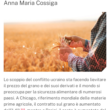
Anna Maria Cossiga
Lo scoppio del conflitto ucraino sta facendo lievitare
il prezzo del grano e dei suoi derivati e il mondo si
preoccupa per la sicurezza alimentare di numerosi
paesi. A Chicago, riferimento mondiale delle materie
prime agricole, il contratto sul grano è aumentato